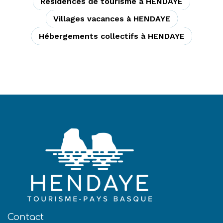
Résidences de tourisme à HENDAYE
Villages vacances à HENDAYE
Hébergements collectifs à HENDAYE
Contact