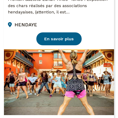
des chars réalisés par des associations
hendayaises, (attention, il est…
HENDAYE
En savoir plus