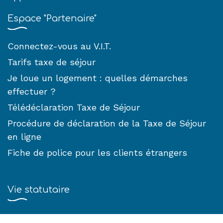
Espace "Partenaire"
Connectez-vous au V.I.T.
Tarifs taxe de séjour
Je loue un logement : quelles démarches
effectuer ?
Télédéclaration Taxe de Séjour
Procédure de déclaration de la Taxe de Séjour
en ligne
Fiche de police pour les clients étrangers
Vie statutaire