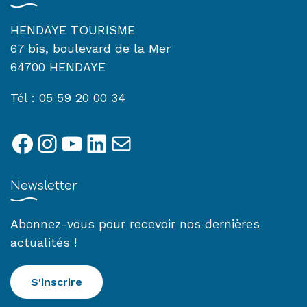
HENDAYE TOURISME
67 bis, boulevard de la Mer
64700 HENDAYE
Tél : 05 59 20 00 34
Facebook
Instagram
YouTube
LinkedIn
E-mail
Newsletter
Abonnez-vous pour recevoir nos dernières
actualités !
S'inscrire