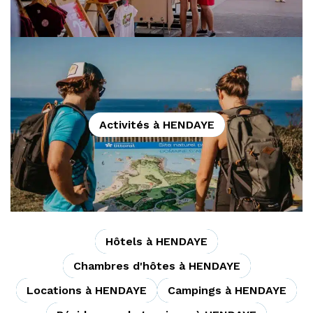
Activités à HENDAYE
Hôtels à HENDAYE
Chambres d'hôtes à HENDAYE
Locations à HENDAYE
Campings à HENDAYE