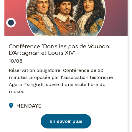
Conférence "Dans les pas de Vauban,
D'Artagnan et Louis XIV"
10/08
Réservation obligatoire. Conférence de 30
minutes proposée par l'association historique
Agora Txingudi, suivie d'une visite libre du
musée.
HENDAYE
En savoir plus