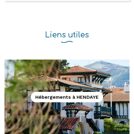
Liens utiles
Hébergements à HENDAYE