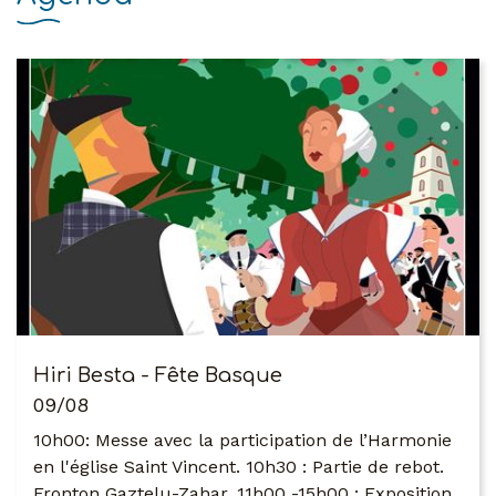
Hiri Besta - Fête Basque
09/08
10h00: Messe avec la participation de l’Harmonie
en l'église Saint Vincent. 10h30 : Partie de rebot.
Fronton Gaztelu-Zahar. 11h00 -15h00 : Exposition