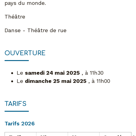
pays du monde.
Théâtre
Danse - Théâtre de rue
OUVERTURE
Le
samedi 24 mai 2025
, à 11h30
Le
dimanche 25 mai 2025
, à 11h00
TARIFS
Tarifs 2026