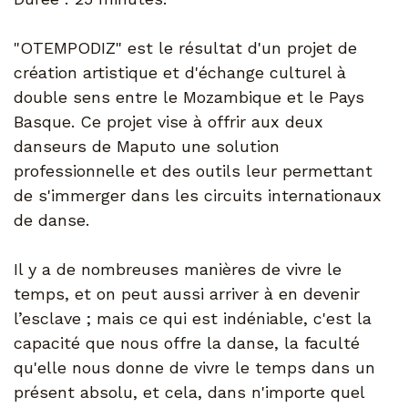
"OTEMPODIZ" est le résultat d'un projet de
création artistique et d'échange culturel à
double sens entre le Mozambique et le Pays
Basque. Ce projet vise à offrir aux deux
danseurs de Maputo une solution
professionnelle et des outils leur permettant
de s'immerger dans les circuits internationaux
de danse.
Il y a de nombreuses manières de vivre le
temps, et on peut aussi arriver à en devenir
l’esclave ; mais ce qui est indéniable, c'est la
capacité que nous offre la danse, la faculté
qu'elle nous donne de vivre le temps dans un
présent absolu, et cela, dans n'importe quel