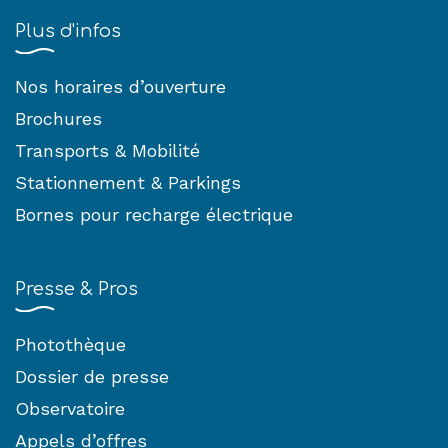
Plus d'infos
Nos horaires d’ouverture
Brochures
Transports & Mobilité
Stationnement & Parkings
Bornes pour recharge électrique
Presse & Pros
Photothèque
Dossier de presse
Observatoire
Appels d’offres