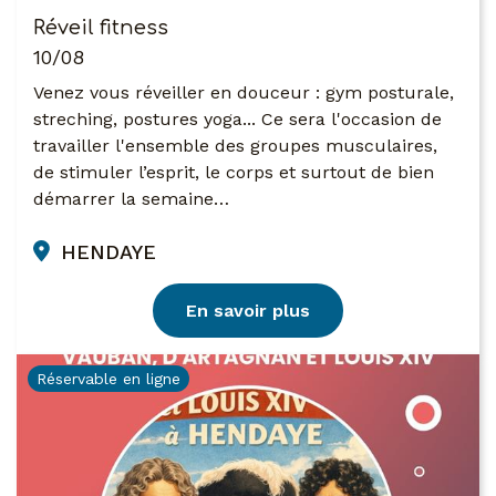
Réveil fitness
10/08
Venez vous réveiller en douceur : gym posturale,
streching, postures yoga... Ce sera l'occasion de
travailler l'ensemble des groupes musculaires,
de stimuler l’esprit, le corps et surtout de bien
démarrer la semaine…
HENDAYE
En savoir plus
Réservable en ligne