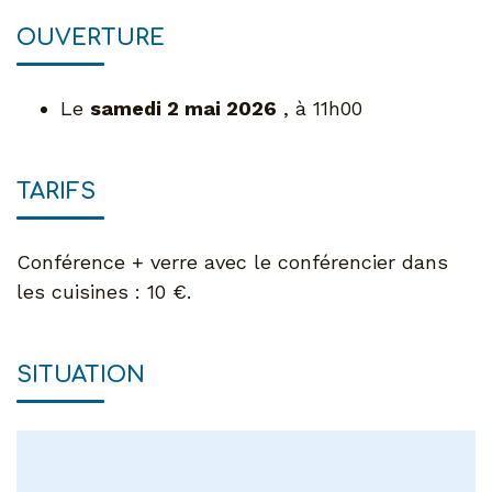
OUVERTURE
Le
samedi 2 mai 2026
, à 11h00
TARIFS
Conférence + verre avec le conférencier dans
les cuisines : 10 €.
SITUATION