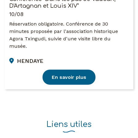
D'Artagnan et Louis XIV"
10/08
Réservation obligatoire. Conférence de 30
minutes proposée par l'association historique
Agora Txingudi, suivie d'une visite libre du
musée.
HENDAYE
En savoir plus
Liens utiles