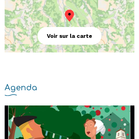
Voir sur la carte
Agenda