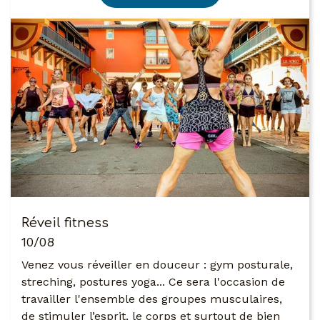
Réveil fitness
10/08
Venez vous réveiller en douceur : gym posturale,
streching, postures yoga... Ce sera l'occasion de
travailler l'ensemble des groupes musculaires,
de stimuler l’esprit, le corps et surtout de bien