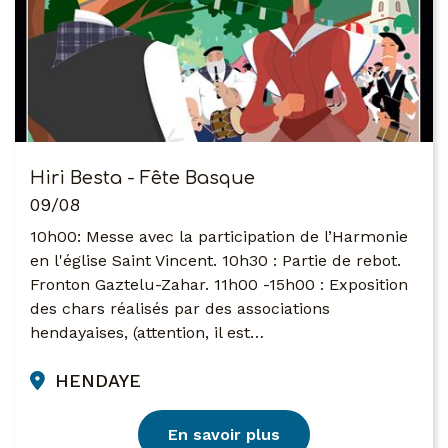
Hiri Besta - Fête Basque
09/08
10h00: Messe avec la participation de l’Harmonie
en l'église Saint Vincent. 10h30 : Partie de rebot.
Fronton Gaztelu-Zahar. 11h00 -15h00 : Exposition
des chars réalisés par des associations
hendayaises, (attention, il est…
HENDAYE
En savoir plus