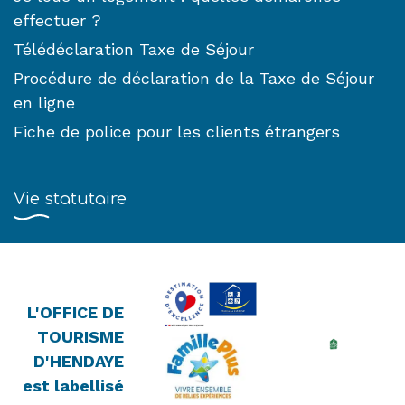
effectuer ?
Télédéclaration Taxe de Séjour
Procédure de déclaration de la Taxe de Séjour
en ligne
Fiche de police pour les clients étrangers
Vie statutaire
L'OFFICE DE
TOURISME
D'HENDAYE
est labellisé