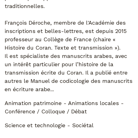
traditionnelles.
François Déroche, membre de l'Académie des
inscriptions et belles-lettres, est depuis 2015
professeur au Collège de France (chaire «
Histoire du Coran. Texte et transmission »).
Il est spécialiste des manuscrits arabes, avec
un intérêt particulier pour l’histoire de la
transmission écrite du Coran. Il a publié entre
autres le Manuel de codicologie des manuscrits
en écriture arabe...
Animation patrimoine - Animations locales -
Conférence / Colloque / Débat
Science et technologie - Sociétal