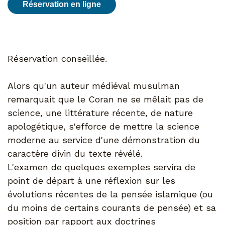
Réservation en ligne
Réservation conseillée.
Alors qu'un auteur médiéval musulman
remarquait que le Coran ne se mêlait pas de
science, une littérature récente, de nature
apologétique, s'efforce de mettre la science
moderne au service d'une démonstration du
caractère divin du texte révélé.
L'examen de quelques exemples servira de
point de départ à une réflexion sur les
évolutions récentes de la pensée islamique (ou
du moins de certains courants de pensée) et sa
position par rapport aux doctrines