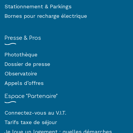
Stationnement & Parkings
Bornes pour recharge électrique
Presse & Pros
Photothèque
Dossier de presse
Observatoire
Appels d’offres
Espace "Partenaire"
Connectez-vous au V.I.T.
Tarifs taxe de séjour
Je loue un logement : quelles démarches