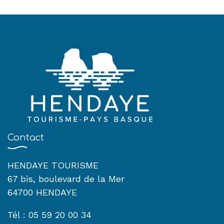
Contact
HENDAYE TOURISME
67 bis, boulevard de la Mer
64700 HENDAYE
Tél : 05 59 20 00 34