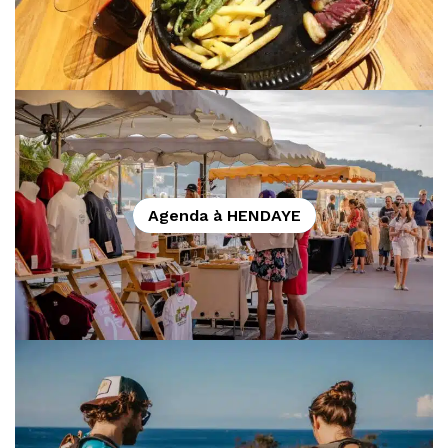
Agenda à HENDAYE