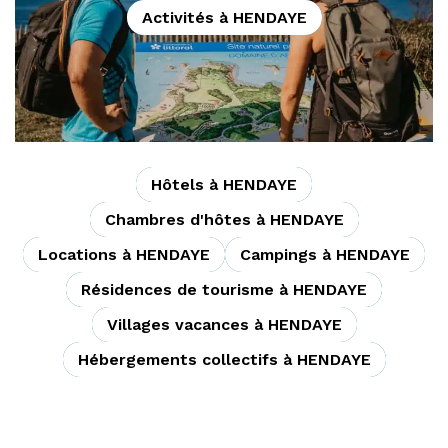
Activités à HENDAYE
Hôtels à HENDAYE
Chambres d'hôtes à HENDAYE
Locations à HENDAYE
Campings à HENDAYE
Résidences de tourisme à HENDAYE
Villages vacances à HENDAYE
Hébergements collectifs à HENDAYE