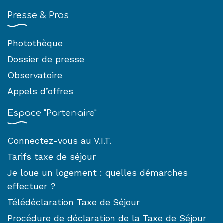
Presse & Pros
Photothèque
Dossier de presse
Observatoire
Appels d’offres
Espace "Partenaire"
Connectez-vous au V.I.T.
Tarifs taxe de séjour
Je loue un logement : quelles démarches
effectuer ?
Télédéclaration Taxe de Séjour
Procédure de déclaration de la Taxe de Séjour