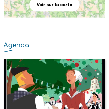
Voir sur la carte
Agenda