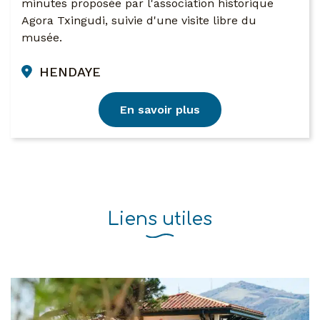
minutes proposée par l'association historique
Agora Txingudi, suivie d'une visite libre du
musée.
HENDAYE
En savoir plus
Liens utiles