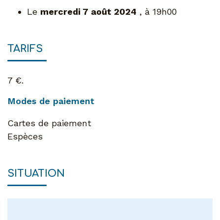
Le
mercredi 7 août 2024
, à 19h00
TARIFS
7 €.
Modes de paiement
Cartes de paiement
Espèces
SITUATION