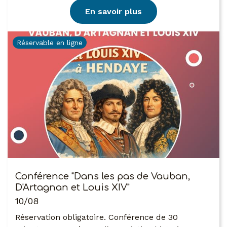
En savoir plus
Réservable en ligne
Conférence "Dans les pas de Vauban,
D'Artagnan et Louis XIV"
10/08
Réservation obligatoire. Conférence de 30