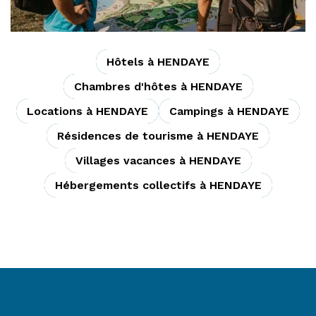
Hôtels à HENDAYE
Chambres d'hôtes à HENDAYE
Locations à HENDAYE
Campings à HENDAYE
Résidences de tourisme à HENDAYE
Villages vacances à HENDAYE
Hébergements collectifs à HENDAYE