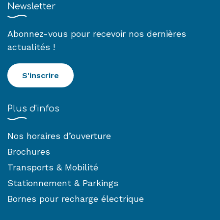
Newsletter
Abonnez-vous pour recevoir nos dernières
actualités !
S'inscrire
Plus d'infos
Nos horaires d’ouverture
Brochures
Transports & Mobilité
Stationnement & Parkings
Bornes pour recharge électrique