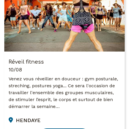
Réveil fitness
10/08
Venez vous réveiller en douceur : gym posturale,
streching, postures yoga... Ce sera l'occasion de
travailler l'ensemble des groupes musculaires,
de stimuler l’esprit, le corps et surtout de bien
démarrer la semaine…
HENDAYE