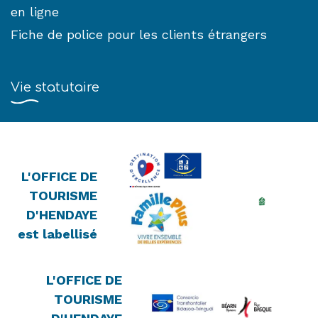
en ligne
Fiche de police pour les clients étrangers
Vie statutaire
L'OFFICE DE
TOURISME
D'HENDAYE
est labellisé
L'OFFICE DE
TOURISME