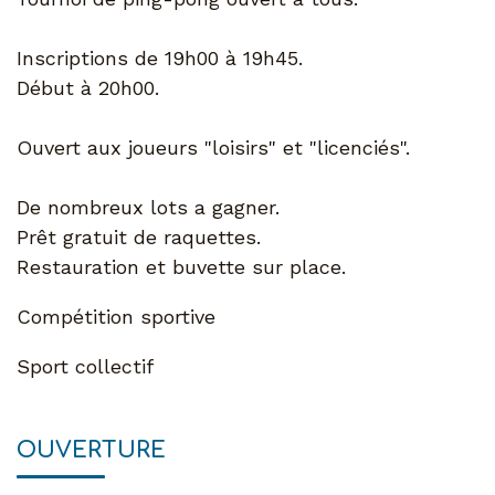
Inscriptions de 19h00 à 19h45.
Début à 20h00.
Ouvert aux joueurs "loisirs" et "licenciés".
De nombreux lots a gagner.
Prêt gratuit de raquettes.
Restauration et buvette sur place.
Compétition sportive
Sport collectif
OUVERTURE