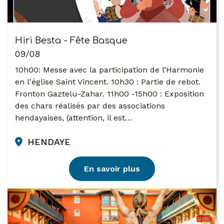
Hiri Besta - Fête Basque
09/08
10h00: Messe avec la participation de l’Harmonie
en l'église Saint Vincent. 10h30 : Partie de rebot.
Fronton Gaztelu-Zahar. 11h00 -15h00 : Exposition
des chars réalisés par des associations
hendayaises, (attention, il est…
HENDAYE
En savoir plus