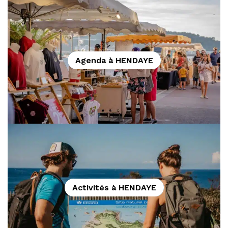
Agenda à HENDAYE
Activités à HENDAYE