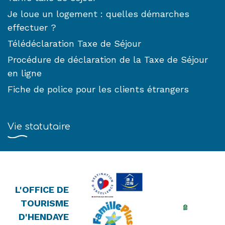
Je loue un logement : quelles démarches
effectuer ?
Télédéclaration Taxe de Séjour
Procédure de déclaration de la Taxe de Séjour
en ligne
Fiche de police pour les clients étrangers
Vie statutaire
L'OFFICE DE
TOURISME
D'HENDAYE