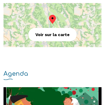
Voir sur la carte
Agenda