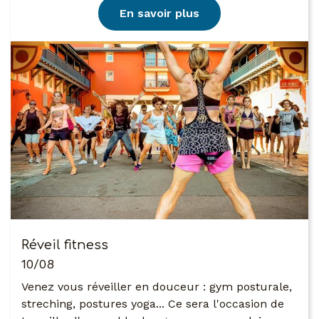
En savoir plus
Réveil fitness
10/08
Venez vous réveiller en douceur : gym posturale,
streching, postures yoga... Ce sera l'occasion de