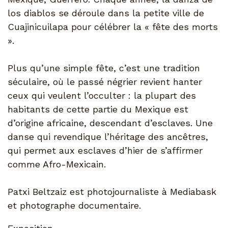
los diablos se déroule dans la petite ville de
Cuajinicuilapa pour célébrer la « fête des morts
».
Plus qu’une simple fête, c’est une tradition
séculaire, où le passé négrier revient hanter
ceux qui veulent l’occulter : la plupart des
habitants de cette partie du Mexique est
d’origine africaine, descendant d’esclaves. Une
danse qui revendique l’héritage des ancêtres,
qui permet aux esclaves d’hier de s’affirmer
comme Afro-Mexicain.
Patxi Beltzaiz est photojournaliste à Mediabask
et photographe documentaire.