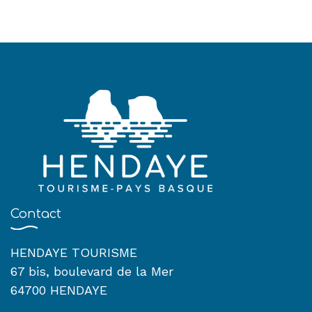
Contact
HENDAYE TOURISME
67 bis, boulevard de la Mer
64700 HENDAYE