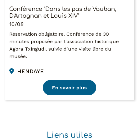
Conférence "Dans les pas de Vauban,
D'Artagnan et Louis XIV"
10/08
Réservation obligatoire. Conférence de 30
minutes proposée par l'association historique
Agora Txingudi, suivie d'une visite libre du
musée.
HENDAYE
En savoir plus
Liens utiles