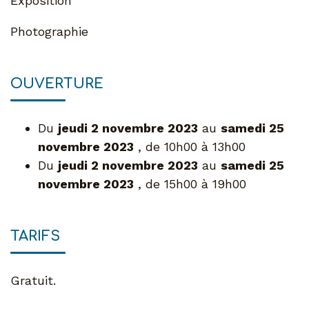
Exposition
Photographie
OUVERTURE
Du
jeudi 2 novembre 2023
au
samedi 25
novembre 2023
, de 10h00 à 13h00
Du
jeudi 2 novembre 2023
au
samedi 25
novembre 2023
, de 15h00 à 19h00
TARIFS
Gratuit.