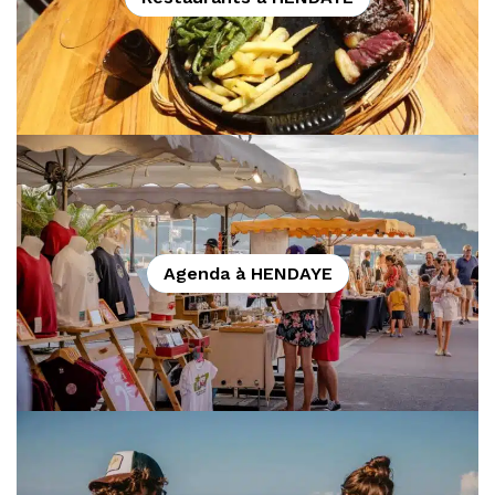
Agenda à HENDAYE