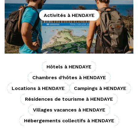
Activités à HENDAYE
Hôtels à HENDAYE
Chambres d'hôtes à HENDAYE
Locations à HENDAYE
Campings à HENDAYE
Résidences de tourisme à HENDAYE
Villages vacances à HENDAYE
Hébergements collectifs à HENDAYE