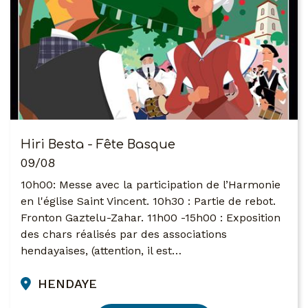
Hiri Besta - Fête Basque
09/08
10h00: Messe avec la participation de l’Harmonie
en l'église Saint Vincent. 10h30 : Partie de rebot.
Fronton Gaztelu-Zahar. 11h00 -15h00 : Exposition
des chars réalisés par des associations
hendayaises, (attention, il est…
HENDAYE