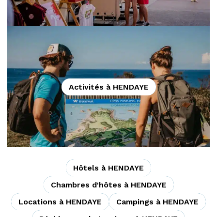
Activités à HENDAYE
Hôtels à HENDAYE
Chambres d'hôtes à HENDAYE
Locations à HENDAYE
Campings à HENDAYE