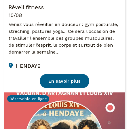
Réveil fitness
10/08
Venez vous réveiller en douceur : gym posturale,
streching, postures yoga... Ce sera l'occasion de
travailler l'ensemble des groupes musculaires,
de stimuler l’esprit, le corps et surtout de bien
démarrer la semaine…
HENDAYE
En savoir plus
Réservable en ligne