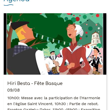
Hiri Besta - Fête Basque
09/08
10h00: Messe avec la participation de l’Harmonie
en l'église Saint Vincent. 10h30 : Partie de rebot.
Fronton Gaztelu-Zahar. 11h00 -15h00 : Exposition