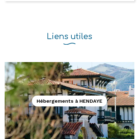
Liens utiles
Hébergements à HENDAYE