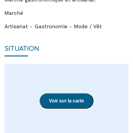
Marché
Artisanat - Gastronomie - Mode / Vêt
SITUATION
Voir sur la carte