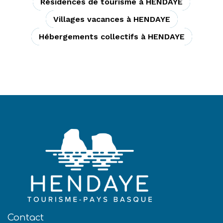
Résidences de tourisme à HENDAYE
Villages vacances à HENDAYE
Hébergements collectifs à HENDAYE
Contact