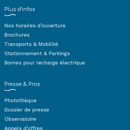
Plus d'infos
Nos horaires d’ouverture
Brochures
Transports & Mobilité
Stationnement & Parkings
Bornes pour recharge électrique
Presse & Pros
Photothèque
Dossier de presse
Observatoire
Appels d’offres