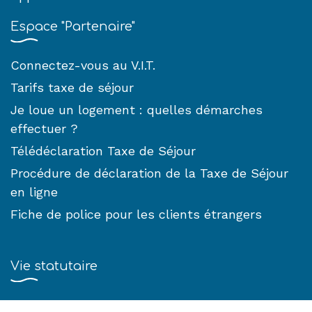
Espace "Partenaire"
Connectez-vous au V.I.T.
Tarifs taxe de séjour
Je loue un logement : quelles démarches
effectuer ?
Télédéclaration Taxe de Séjour
Procédure de déclaration de la Taxe de Séjour
en ligne
Fiche de police pour les clients étrangers
Vie statutaire