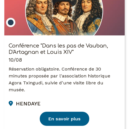
Conférence "Dans les pas de Vauban,
D'Artagnan et Louis XIV"
10/08
Réservation obligatoire. Conférence de 30
minutes proposée par l'association historique
Agora Txingudi, suivie d'une visite libre du
musée.
HENDAYE
En savoir plus