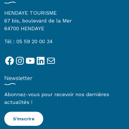
HENDAYE TOURISME
67 bis, boulevard de la Mer
64700 HENDAYE
Tél : 05 59 20 00 34
Facebook
Instagram
YouTube
LinkedIn
E-mail
Newsletter
Abonnez-vous pour recevoir nos dernières
actualités !
S'inscrire