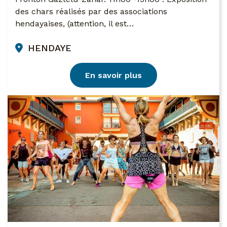
des chars réalisés par des associations
hendayaises, (attention, il est…
HENDAYE
En savoir plus