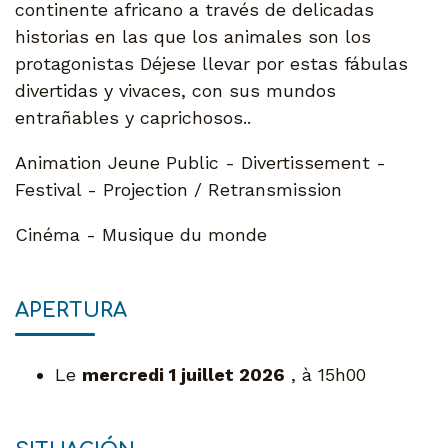
continente africano a través de delicadas
historias en las que los animales son los
protagonistas Déjese llevar por estas fábulas
divertidas y vivaces, con sus mundos
entrañables y caprichosos..
Animation Jeune Public - Divertissement -
Festival - Projection / Retransmission
Cinéma - Musique du monde
APERTURA
Le
mercredi 1 juillet 2026
, à 15h00