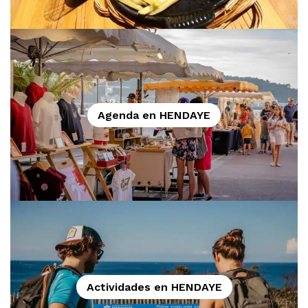
Agenda en HENDAYE
Actividades en HENDAYE