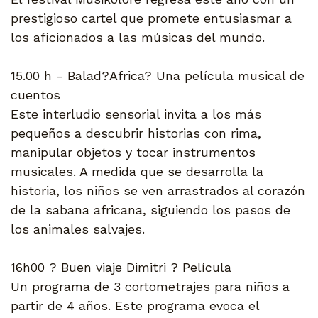
prestigioso cartel que promete entusiasmar a
los aficionados a las músicas del mundo.
15.00 h - Balad?Africa? Una película musical de
cuentos
Este interludio sensorial invita a los más
pequeños a descubrir historias con rima,
manipular objetos y tocar instrumentos
musicales. A medida que se desarrolla la
historia, los niños se ven arrastrados al corazón
de la sabana africana, siguiendo los pasos de
los animales salvajes.
16h00 ? Buen viaje Dimitri ? Película
Un programa de 3 cortometrajes para niños a
partir de 4 años. Este programa evoca el