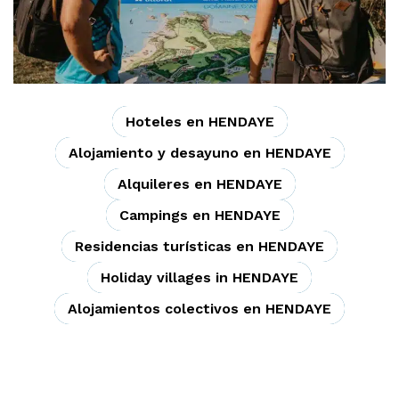
Hoteles en HENDAYE
Alojamiento y desayuno en HENDAYE
Alquileres en HENDAYE
Campings en HENDAYE
Residencias turísticas en HENDAYE
Holiday villages in HENDAYE
Alojamientos colectivos en HENDAYE