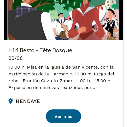
Hiri Besta - Fête Basque
09/08
10.00 h: Misa en la iglesia de San Vicente, con la
participación de la Harmonie. 10.30 h: Juego del
rebot. Frontón Gaztelu-Zahar. 11.00 h - 15.00 h:
Exposición de carrozas realizadas por…
HENDAYE
Ver más