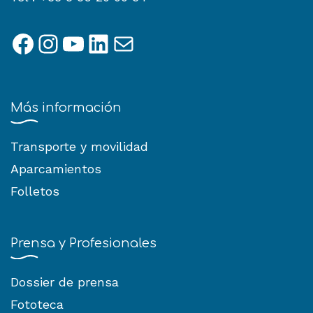
Facebook
Instagram
YouTube
LinkedIn
Correo electrónico
Más información
Transporte y movilidad
Aparcamientos
Folletos
Prensa y Profesionales
Dossier de prensa
Fototeca