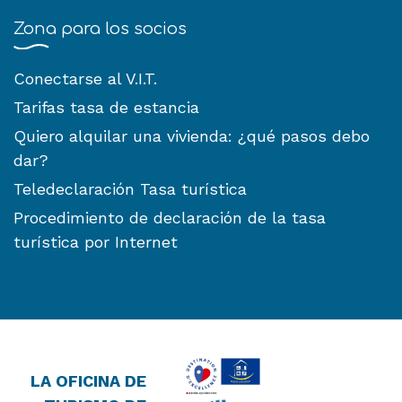
Zona para los socios
Conectarse al V.I.T.
Tarifas tasa de estancia
Quiero alquilar una vivienda: ¿qué pasos debo
dar?
Teledeclaración Tasa turística
Procedimiento de declaración de la tasa
turística por Internet
LA OFICINA DE