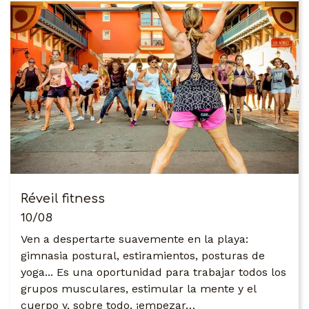
Réveil fitness
10/08
Ven a despertarte suavemente en la playa:
gimnasia postural, estiramientos, posturas de
yoga... Es una oportunidad para trabajar todos los
grupos musculares, estimular la mente y el
cuerpo y, sobre todo, ¡empezar…