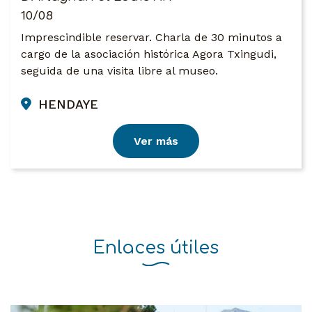
10/08
Imprescindible reservar. Charla de 30 minutos a
cargo de la asociación histórica Agora Txingudi,
seguida de una visita libre al museo.
HENDAYE
Ver más
Enlaces útiles