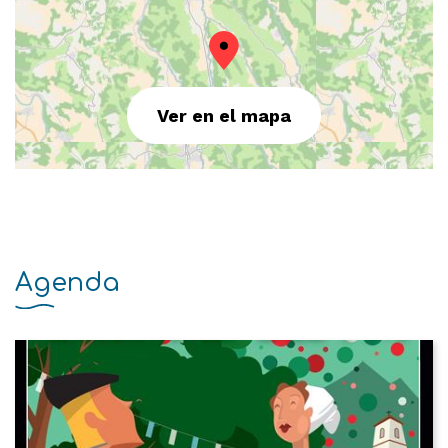
Ver en el mapa
Agenda