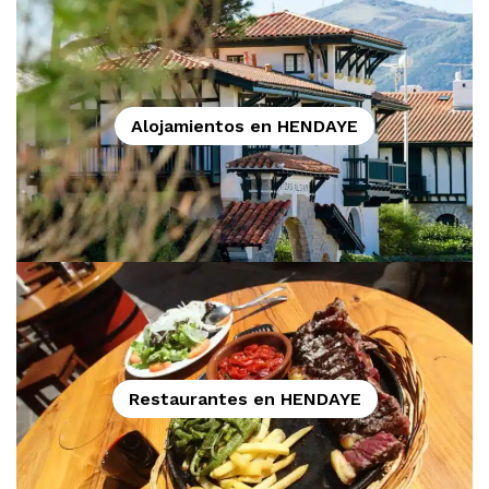
Alojamientos en HENDAYE
Restaurantes en HENDAYE