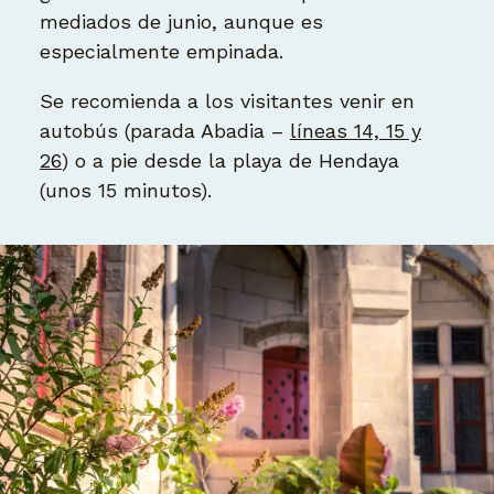
mediados de junio, aunque es
especialmente empinada.
Se recomienda a los visitantes venir en
autobús (parada Abadia –
líneas 14, 15 y
26
) o a pie desde la playa de Hendaya
(unos 15 minutos).