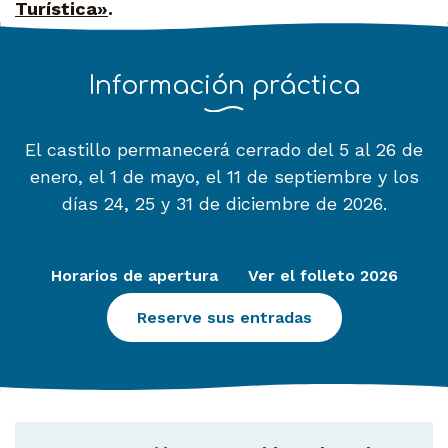
Turística»
.
Información práctica
El castillo permanecerá cerrado del 5 al 26 de
enero, el 1 de mayo, el 11 de septiembre y los
días 24, 25 y 31 de diciembre de 2026.
Horarios de apertura
Ver el folleto 2026
Reserve sus entradas