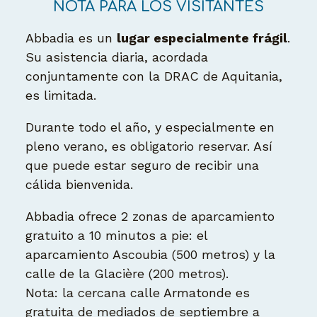
NOTA PARA LOS VISITANTES
Abbadia es un
lugar especialmente frágil
.
Su asistencia diaria, acordada
conjuntamente con la DRAC de Aquitania,
es limitada.
Durante todo el año, y especialmente en
pleno verano, es obligatorio reservar. Así
que puede estar seguro de recibir una
cálida bienvenida.
Abbadia ofrece 2 zonas de aparcamiento
gratuito a 10 minutos a pie: el
aparcamiento Ascoubia (500 metros) y la
calle de la Glacière (200 metros).
Nota: la cercana calle Armatonde es
gratuita de mediados de septiembre a