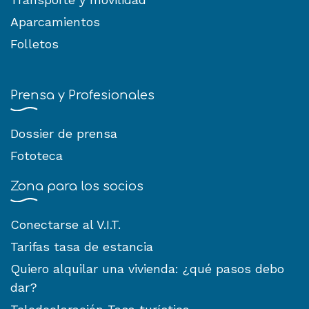
Aparcamientos
Folletos
Prensa y Profesionales
Dossier de prensa
Fototeca
Zona para los socios
Conectarse al V.I.T.
Tarifas tasa de estancia
Quiero alquilar una vivienda: ¿qué pasos debo
dar?