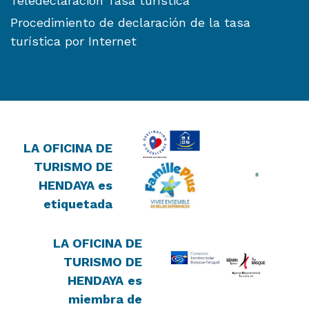
Teledeclaración Tasa turística
Procedimiento de declaración de la tasa
turística por Internet
LA OFICINA DE
TURISMO DE
HENDAYA es
etiquetada
LA OFICINA DE
TURISMO DE
HENDAYA
es
miembra de