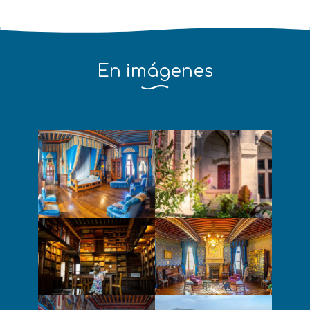
En imágenes