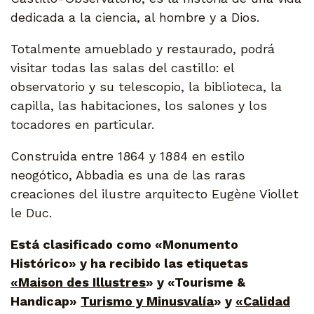
dedicada a la ciencia, al hombre y a Dios.
Totalmente amueblado y restaurado, podrá
visitar todas las salas del castillo: el
observatorio y su telescopio, la biblioteca, la
capilla, las habitaciones, los salones y los
tocadores en particular.
Construida entre 1864 y 1884 en estilo
neogótico, Abbadia es una de las raras
creaciones del ilustre arquitecto Eugène Viollet
le Duc.
Está clasificado como «Monumento
Histórico» y ha recibido las etiquetas
«Maison des Illustres
» y «Tourisme &
Handicap»
Turismo y Minusvalía
» y
«Calidad