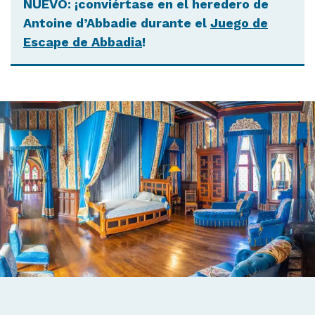
NUEVO: ¡conviértase en el heredero de
Antoine d’Abbadie durante el
Juego de
Escape de Abbadia
!