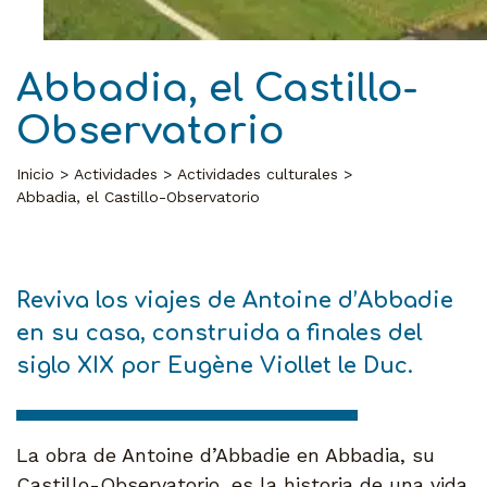
Abbadia, el Castillo-
Observatorio
Inicio
Actividades
Actividades culturales
Abbadia, el Castillo-Observatorio
Reviva los viajes de Antoine d’Abbadie
en su casa, construida a finales del
siglo XIX por Eugène Viollet le Duc.
La obra de Antoine d’Abbadie en Abbadia, su
Castillo-Observatorio, es la historia de una vida