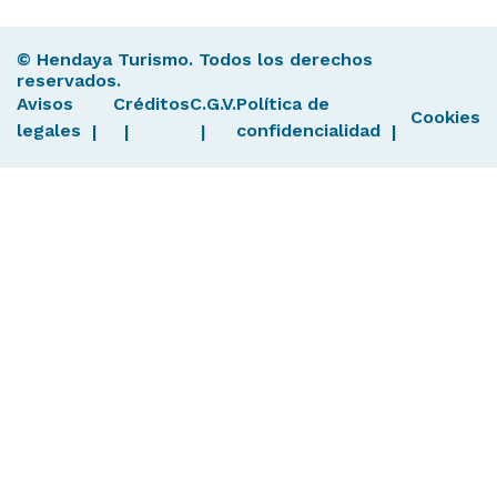
© Hendaya Turismo. Todos los derechos
reservados.
Avisos
Créditos
C.G.V.
Política de
Cookies
legales
confidencialidad