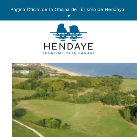
Ir
al
Página Oficial de la Oficina de Turismo de Hendaya
contenido