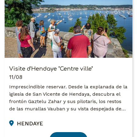
Visite d'Hendaye "Centre ville"
11/08
Imprescindible reservar. Desde la explanada de la
iglesia de San Vicente de Hendaya, descubra el
frontón Gaztelu Zahar y sus pilotaris, los restos
de las murallas Vauban y su vista despejada de…
HENDAYE