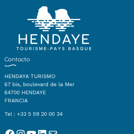
Contacto
HENDAYA TURISMO
67 bis, boulevard de la Mer
64700 HENDAYE
FRANCIA
Tel : +33 5 59 20 00 34
Facebook
Instagram
YouTube
LinkedIn
Correo electrónico