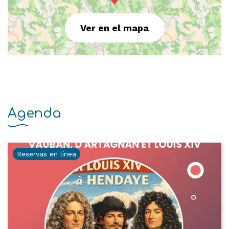
Ver en el mapa
Agenda
Reservas en línea