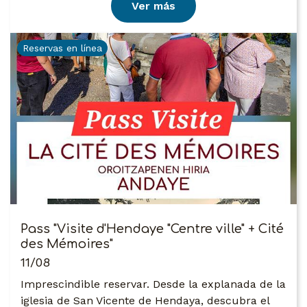
Ver más
Reservas en línea
Pass "Visite d'Hendaye "Centre ville" + Cité
des Mémoires"
11/08
Imprescindible reservar. Desde la explanada de la
iglesia de San Vicente de Hendaya, descubra el