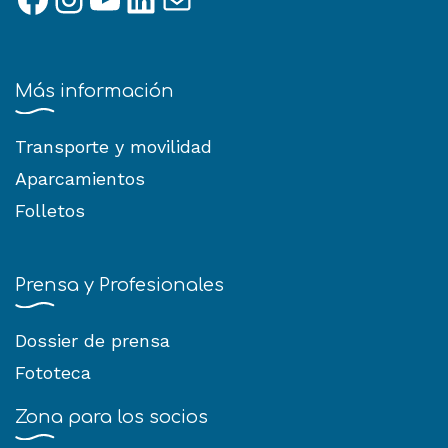
Más información
Transporte y movilidad
Aparcamientos
Folletos
Prensa y Profesionales
Dossier de prensa
Fototeca
Zona para los socios