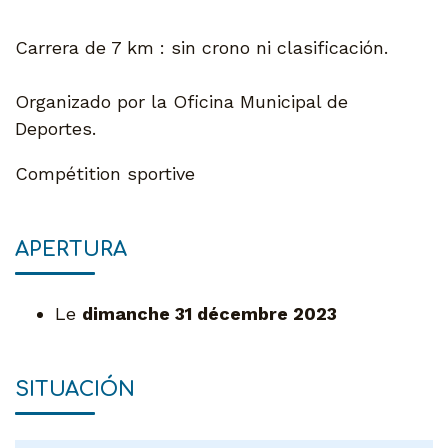
Carrera de 7 km : sin crono ni clasificación.
Organizado por la Oficina Municipal de
Deportes.
Compétition sportive
APERTURA
Le
dimanche 31 décembre 2023
SITUACIÓN