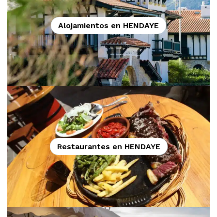
Alojamientos en HENDAYE
Restaurantes en HENDAYE