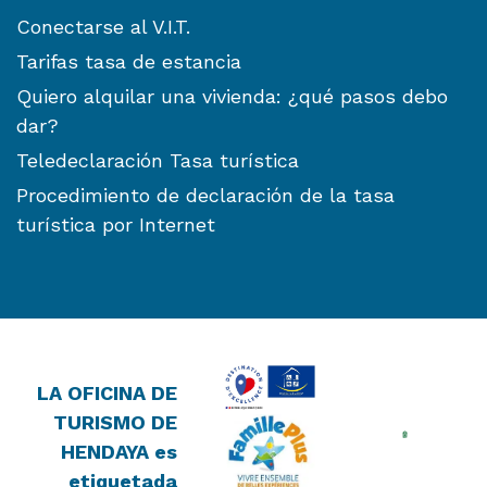
Conectarse al V.I.T.
Tarifas tasa de estancia
Quiero alquilar una vivienda: ¿qué pasos debo
dar?
Teledeclaración Tasa turística
Procedimiento de declaración de la tasa
turística por Internet
LA OFICINA DE
TURISMO DE
HENDAYA es
etiquetada