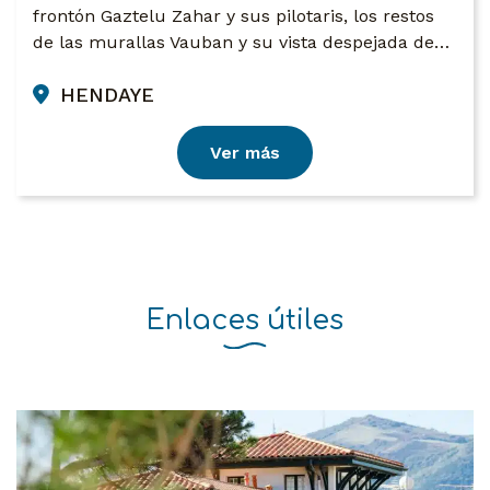
frontón Gaztelu Zahar y sus pilotaris, los restos
de las murallas Vauban y su vista despejada de…
HENDAYE
Ver más
Enlaces útiles