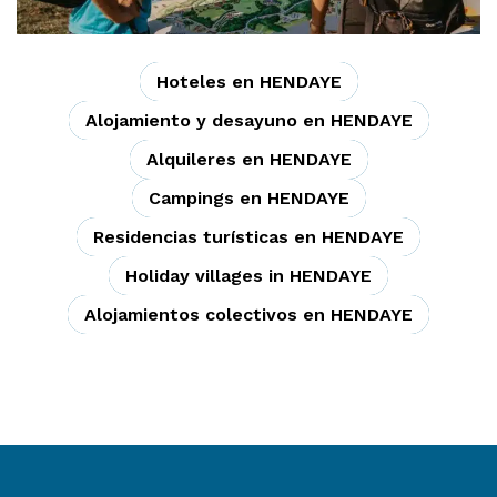
Hoteles en HENDAYE
Alojamiento y desayuno en HENDAYE
Alquileres en HENDAYE
Campings en HENDAYE
Residencias turísticas en HENDAYE
Holiday villages in HENDAYE
Alojamientos colectivos en HENDAYE