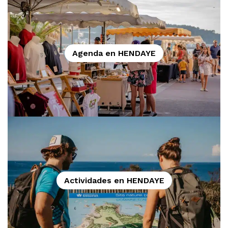
Agenda en HENDAYE
Actividades en HENDAYE