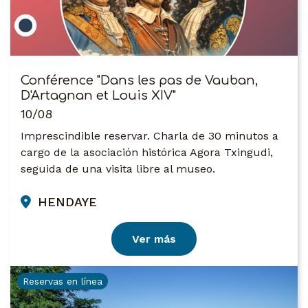
Conférence "Dans les pas de Vauban,
D'Artagnan et Louis XIV"
10/08
Imprescindible reservar. Charla de 30 minutos a
cargo de la asociación histórica Agora Txingudi,
seguida de una visita libre al museo.
HENDAYE
Ver más
Reservas en línea