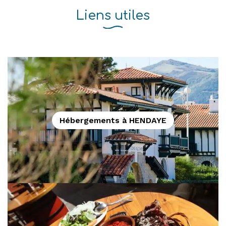
Liens utiles
Hébergements à HENDAYE