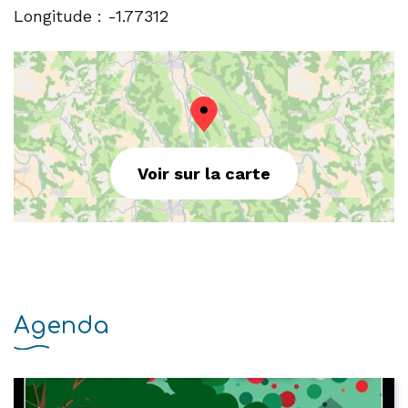
Longitude :
-1.77312
Voir sur la carte
Agenda