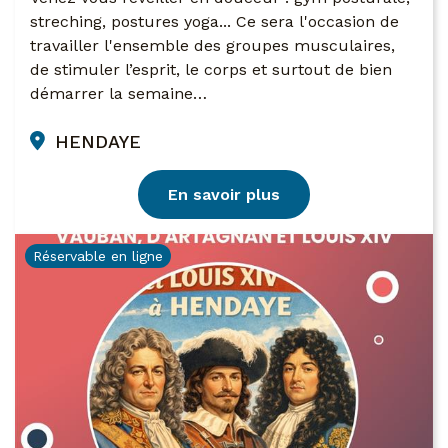
streching, postures yoga... Ce sera l'occasion de
travailler l'ensemble des groupes musculaires,
de stimuler l’esprit, le corps et surtout de bien
démarrer la semaine…
HENDAYE
En savoir plus
Réservable en ligne