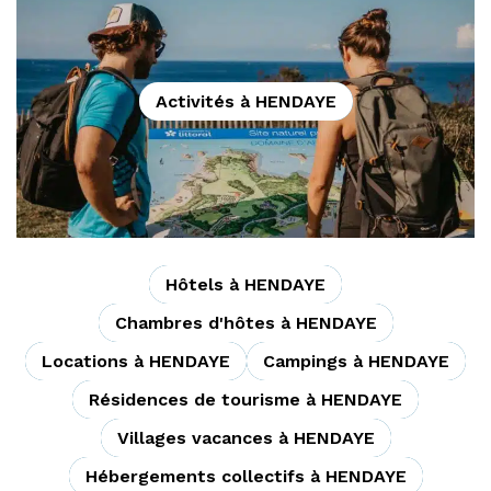
Activités à HENDAYE
Hôtels à HENDAYE
Chambres d'hôtes à HENDAYE
Locations à HENDAYE
Campings à HENDAYE
Résidences de tourisme à HENDAYE
Villages vacances à HENDAYE
Hébergements collectifs à HENDAYE