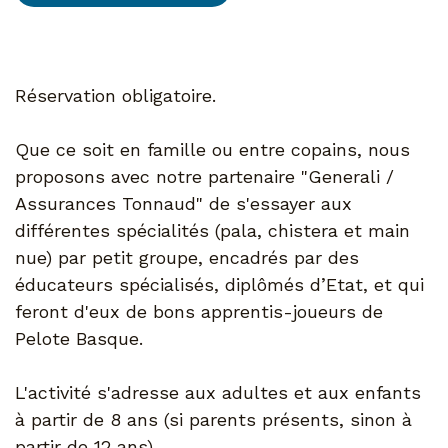
Réservation obligatoire.
Que ce soit en famille ou entre copains, nous
proposons avec notre partenaire "Generali /
Assurances Tonnaud" de s'essayer aux
différentes spécialités (pala, chistera et main
nue) par petit groupe, encadrés par des
éducateurs spécialisés, diplômés d’Etat, et qui
feront d'eux de bons apprentis-joueurs de
Pelote Basque.
L'activité s'adresse aux adultes et aux enfants
à partir de 8 ans (si parents présents, sinon à
partir de 12 ans).