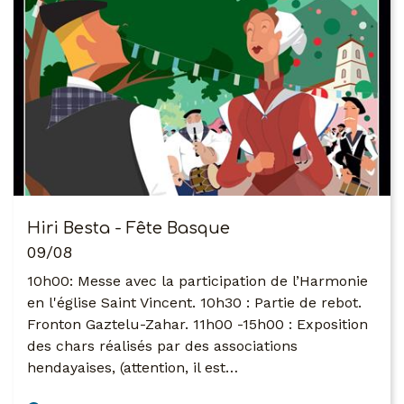
Hiri Besta - Fête Basque
09/08
10h00: Messe avec la participation de l’Harmonie
en l'église Saint Vincent. 10h30 : Partie de rebot.
Fronton Gaztelu-Zahar. 11h00 -15h00 : Exposition
des chars réalisés par des associations
hendayaises, (attention, il est…