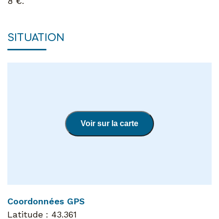
8 €.
SITUATION
Voir sur la carte
Coordonnées GPS
Latitude :
43.361