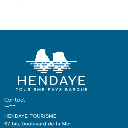
Contact
HENDAYE TOURISME
67 bis, boulevard de la Mer