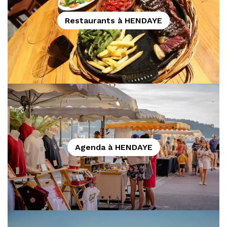
Restaurants à HENDAYE
Agenda à HENDAYE