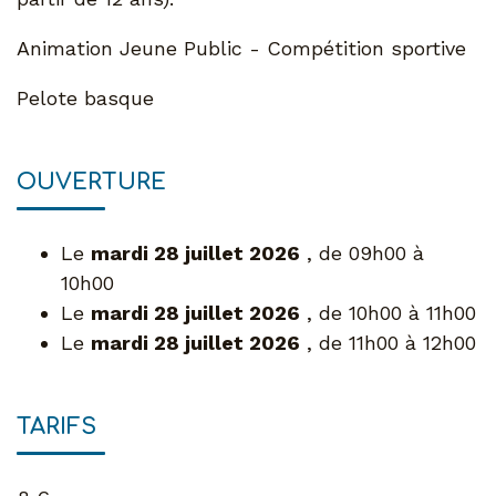
Animation Jeune Public - Compétition sportive
Pelote basque
OUVERTURE
Le
mardi 28 juillet 2026
, de 09h00 à
10h00
Le
mardi 28 juillet 2026
, de 10h00 à 11h00
Le
mardi 28 juillet 2026
, de 11h00 à 12h00
TARIFS