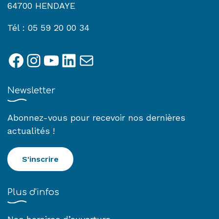
64700 HENDAYE
Tél : 05 59 20 00 34
Facebook
Instagram
YouTube
LinkedIn
E-mail
Newsletter
Abonnez-vous pour recevoir nos dernières
actualités !
S'inscrire
Plus d'infos