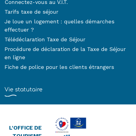
Connectez-vous au V.I.T.
Tarifs taxe de séjour
Je loue un logement : quelles démarches
effectuer ?
Télédéclaration Taxe de Séjour
Procédure de déclaration de la Taxe de Séjour
en ligne
Fiche de police pour les clients étrangers
Vie statutaire
L'OFFICE DE
TOURISME