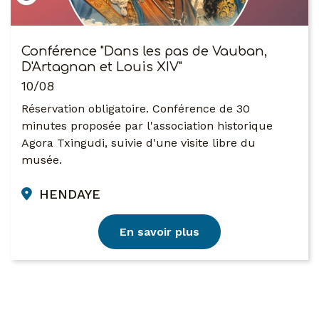
Conférence "Dans les pas de Vauban,
D'Artagnan et Louis XIV"
10/08
Réservation obligatoire. Conférence de 30
minutes proposée par l'association historique
Agora Txingudi, suivie d'une visite libre du
musée.
HENDAYE
En savoir plus