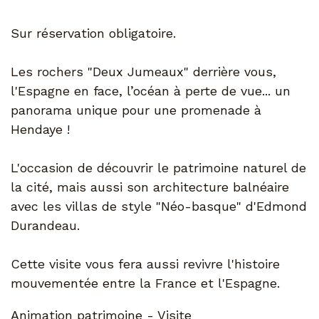
Sur réservation obligatoire.
Les rochers "Deux Jumeaux" derrière vous,
l'Espagne en face, l’océan à perte de vue... un
panorama unique pour une promenade à
Hendaye !
L'occasion de découvrir le patrimoine naturel de
la cité, mais aussi son architecture balnéaire
avec les villas de style "Néo-basque" d'Edmond
Durandeau.
Cette visite vous fera aussi revivre l'histoire
mouvementée entre la France et l'Espagne.
Animation patrimoine - Visite