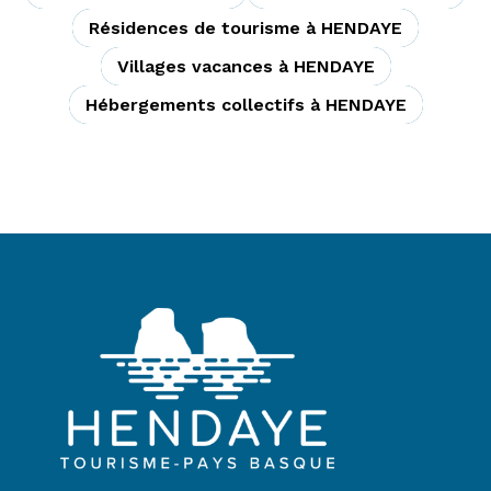
Résidences de tourisme à HENDAYE
Villages vacances à HENDAYE
Hébergements collectifs à HENDAYE