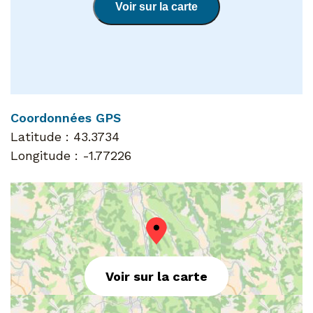
Voir sur la carte
Coordonnées GPS
Latitude :
43.3734
Longitude :
-1.77226
Voir sur la carte