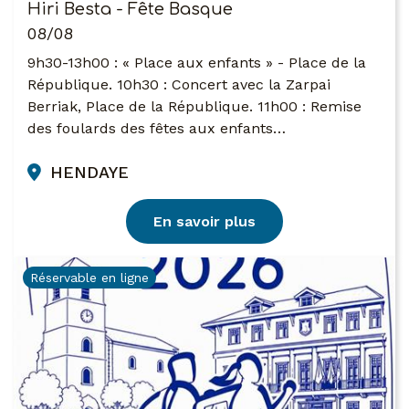
Hiri Besta - Fête Basque
08/08
9h30-13h00 : « Place aux enfants » - Place de la
République. 10h30 : Concert avec la Zarpai
Berriak, Place de la République. 11h00 : Remise
des foulards des fêtes aux enfants…
HENDAYE
En savoir plus
Réservable en ligne