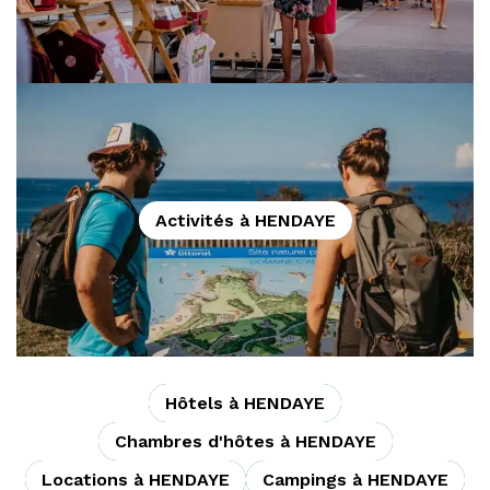
Activités à HENDAYE
Hôtels à HENDAYE
Chambres d'hôtes à HENDAYE
Locations à HENDAYE
Campings à HENDAYE