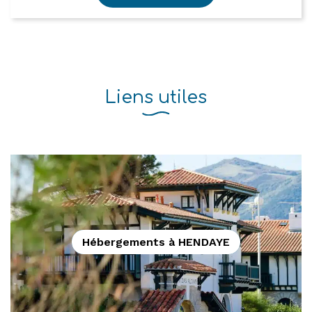
Liens utiles
Hébergements à HENDAYE