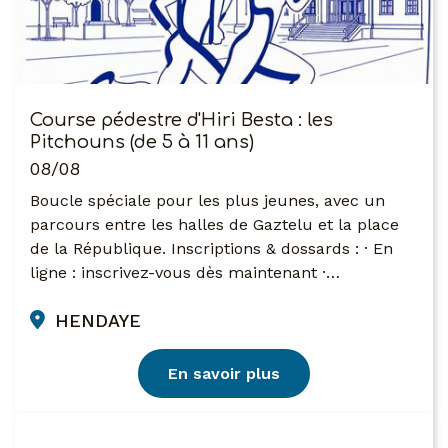
Course pédestre d'Hiri Besta : les
Pitchouns (de 5 à 11 ans)
08/08
Boucle spéciale pour les plus jeunes, avec un
parcours entre les halles de Gaztelu et la place
de la République. Inscriptions & dossards : · En
ligne : inscrivez-vous dès maintenant ·…
HENDAYE
En savoir plus