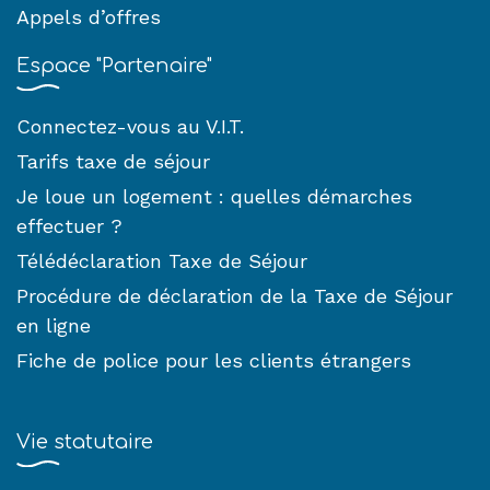
Appels d’offres
Espace "Partenaire"
Connectez-vous au V.I.T.
Tarifs taxe de séjour
Je loue un logement : quelles démarches
effectuer ?
Télédéclaration Taxe de Séjour
Procédure de déclaration de la Taxe de Séjour
en ligne
Fiche de police pour les clients étrangers
Vie statutaire