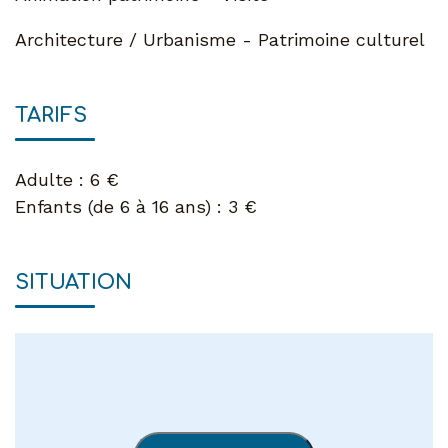
Architecture / Urbanisme - Patrimoine culturel
TARIFS
Adulte : 6 €
Enfants (de 6 à 16 ans) : 3 €
SITUATION