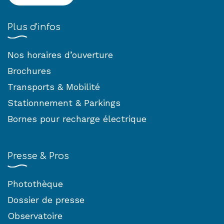
Plus d'infos
Nos horaires d’ouverture
Brochures
Transports & Mobilité
Stationnement & Parkings
Bornes pour recharge électrique
Presse & Pros
Photothèque
Dossier de presse
Observatoire