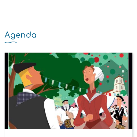
Agenda