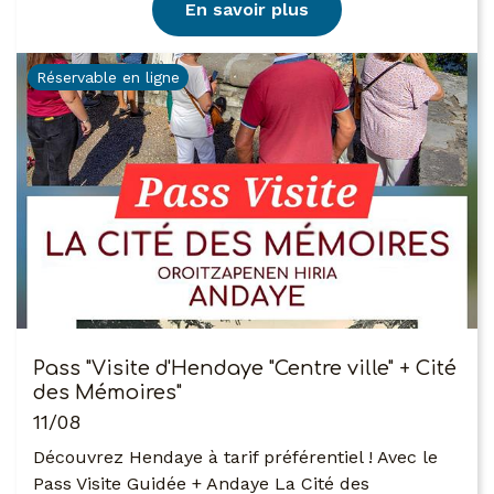
En savoir plus
Réservable en ligne
Pass "Visite d'Hendaye "Centre ville" + Cité
des Mémoires"
11/08
Découvrez Hendaye à tarif préférentiel ! Avec le
Pass Visite Guidée + Andaye La Cité des