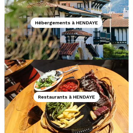
Hébergements à HENDAYE
Restaurants à HENDAYE