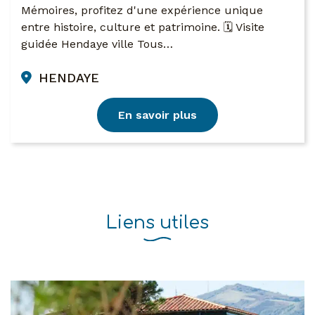
Mémoires, profitez d'une expérience unique
entre histoire, culture et patrimoine. 🗓 Visite
guidée Hendaye ville Tous…
HENDAYE
En savoir plus
Liens utiles