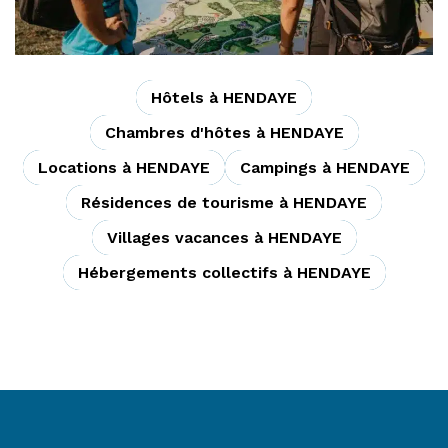
Hôtels à HENDAYE
Chambres d'hôtes à HENDAYE
Locations à HENDAYE
Campings à HENDAYE
Résidences de tourisme à HENDAYE
Villages vacances à HENDAYE
Hébergements collectifs à HENDAYE