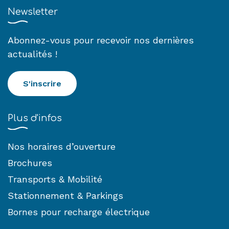
Newsletter
Abonnez-vous pour recevoir nos dernières
actualités !
S'inscrire
Plus d'infos
Nos horaires d’ouverture
Brochures
Transports & Mobilité
Stationnement & Parkings
Bornes pour recharge électrique