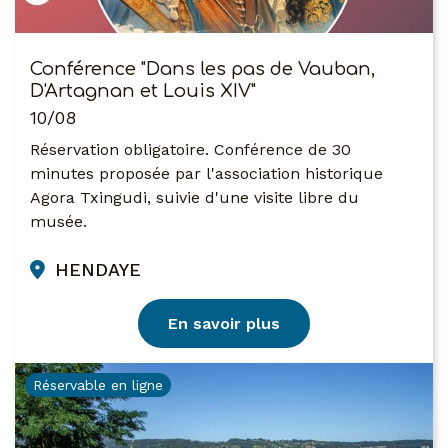
Conférence "Dans les pas de Vauban,
D'Artagnan et Louis XIV"
10/08
Réservation obligatoire. Conférence de 30
minutes proposée par l'association historique
Agora Txingudi, suivie d'une visite libre du
musée.
HENDAYE
En savoir plus
Réservable en ligne