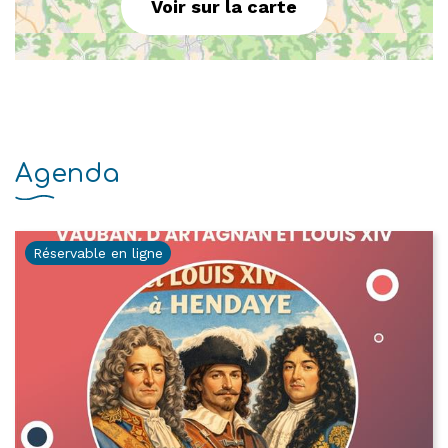
Voir sur la carte
Agenda
Réservable en ligne