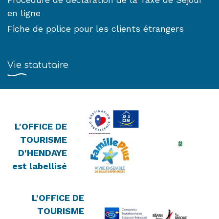
en ligne
Fiche de police pour les clients étrangers
Vie statutaire
L'OFFICE DE
TOURISME
D'HENDAYE
est labellisé
L'OFFICE DE
TOURISME