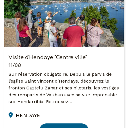
Visite d'Hendaye "Centre ville"
11/08
Sur réservation obligatoire. Depuis le parvis de
l’église Saint Vincent d'Hendaye, découvrez le
fronton Gaztelu Zahar et ses pilotaris, les vestiges
des remparts de Vauban avec sa vue imprenable
sur Hondarribia. Retrouvez…
HENDAYE