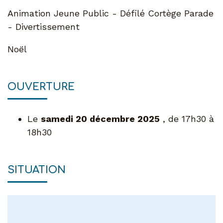
Animation Jeune Public - Défilé Cortège Parade
- Divertissement
Noël
OUVERTURE
Le
samedi 20 décembre 2025
, de 17h30 à
18h30
SITUATION