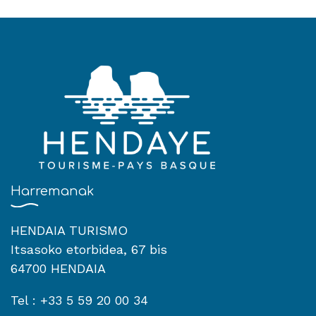
Harremanak
HENDAIA TURISMO
Itsasoko etorbidea, 67 bis
64700 HENDAIA
Tel : +33 5 59 20 00 34