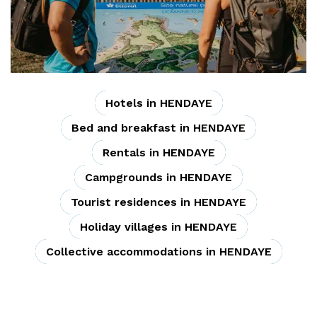
Hotels in HENDAYE
Bed and breakfast in HENDAYE
Rentals in HENDAYE
Campgrounds in HENDAYE
Tourist residences in HENDAYE
Holiday villages in HENDAYE
Collective accommodations in HENDAYE