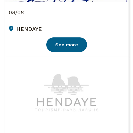
08/08
HENDAYE
See more