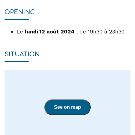
OPENING
Le
lundi 12 août 2024
, de 19h30 à 23h30
SITUATION
See on map