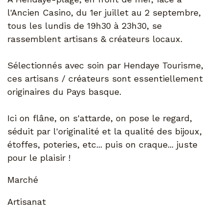
l'Ancien Casino, du 1er juillet au 2 septembre,
tous les lundis de 19h30 à 23h30, se
rassemblent artisans & créateurs locaux.
Sélectionnés avec soin par Hendaye Tourisme,
ces artisans / créateurs sont essentiellement
originaires du Pays basque.
Ici on flâne, on s'attarde, on pose le regard,
séduit par l'originalité et la qualité des bijoux,
étoffes, poteries, etc... puis on craque... juste
pour le plaisir !
Marché
Artisanat