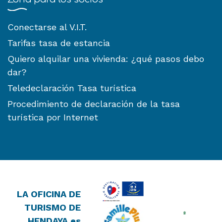
Conectarse al V.I.T.
Tarifas tasa de estancia
Quiero alquilar una vivienda: ¿qué pasos debo
dar?
Teledeclaración Tasa turística
Procedimiento de declaración de la tasa
turística por Internet
LA OFICINA DE
TURISMO DE
HENDAYA es