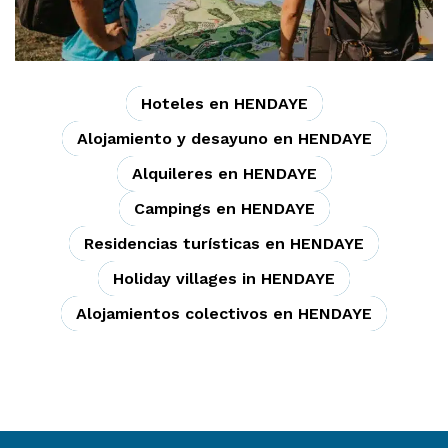
Hoteles en HENDAYE
Alojamiento y desayuno en HENDAYE
Alquileres en HENDAYE
Campings en HENDAYE
Residencias turísticas en HENDAYE
Holiday villages in HENDAYE
Alojamientos colectivos en HENDAYE