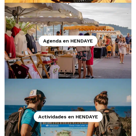
Agenda en HENDAYE
Actividades en HENDAYE