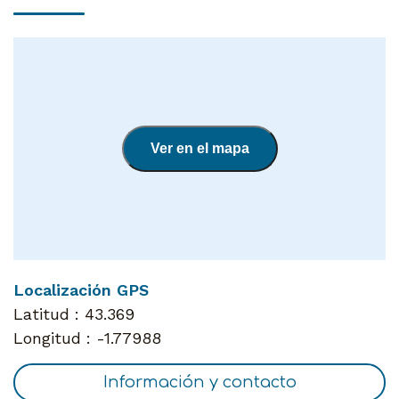
Ver en el mapa
Localización GPS
Latitud :
43.369
Longitud :
-1.77988
Información y contacto