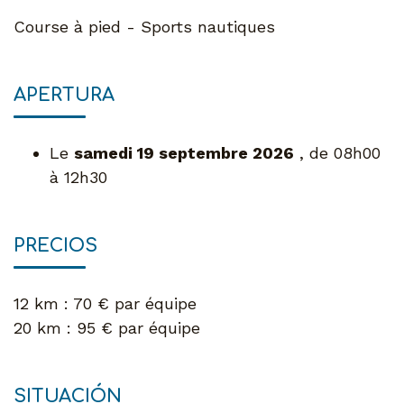
Course à pied - Sports nautiques
APERTURA
Le
samedi 19 septembre 2026
, de 08h00
à 12h30
PRECIOS
12 km : 70 € par équipe
20 km : 95 € par équipe
SITUACIÓN