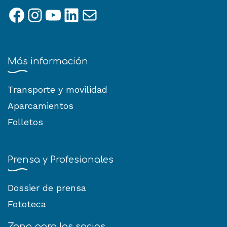
Facebook
Instagram
YouTube
LinkedIn
Correo electrónico
Más información
Transporte y movilidad
Aparcamientos
Folletos
Prensa y Profesionales
Dossier de prensa
Fototeca
Zona para los socios