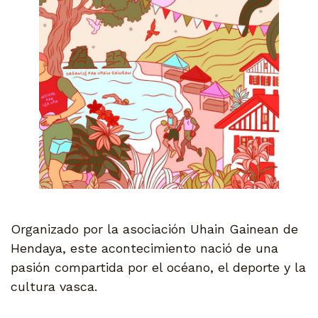
Organizado por la asociación Uhain Gainean de
Hendaya, este acontecimiento nació de una
pasión compartida por el océano, el deporte y la
cultura vasca.