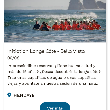
Initiation Longe Côte - Bella Vista
06/08
Imprescindible reservar. ¿Tiene buena salud y
más de 15 años? ¿Desea descubrir la longe côte?
Trae unas zapatillas de agua o unas zapatillas
viejas y apúntate a nuestra sesión de una hora…
HENDAYE
Ver más