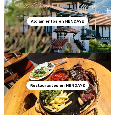
Alojamientos en HENDAYE
Restaurantes en HENDAYE