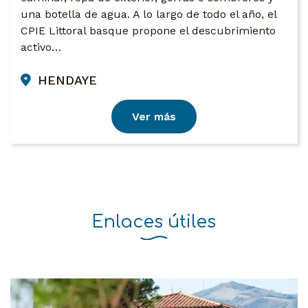
una botella de agua. A lo largo de todo el año, el
CPIE Littoral basque propone el descubrimiento
activo…
HENDAYE
Ver más
Enlaces útiles