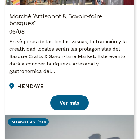
Marché "Artisanat & Savoir-faire
basques"
06/08
En vísperas de las fiestas vascas, la tradición y la
creatividad locales serán las protagonistas del
Basque Crafts & Savoir-faire Market. Este evento
dará a conocer la riqueza artesanal y
gastronómica del…
HENDAYE
Ver más
Reservas en línea