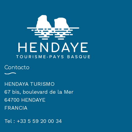
Contacto
HENDAYA TURISMO
67 bis, boulevard de la Mer
64700 HENDAYE
FRANCIA
Tel : +33 5 59 20 00 34