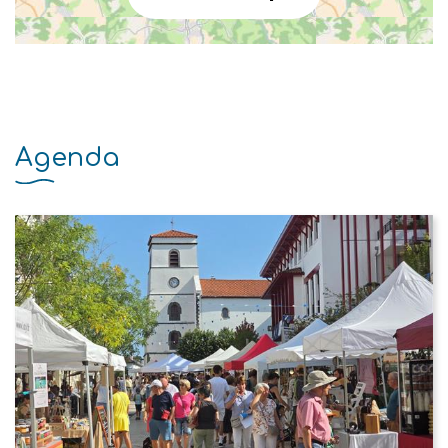
Agenda