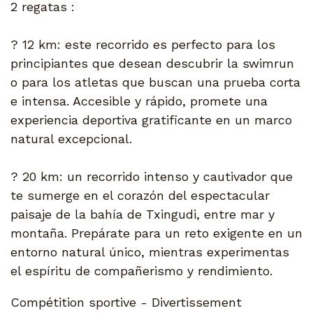
2 regatas :
? 12 km: este recorrido es perfecto para los
principiantes que desean descubrir la swimrun
o para los atletas que buscan una prueba corta
e intensa. Accesible y rápido, promete una
experiencia deportiva gratificante en un marco
natural excepcional.
? 20 km: un recorrido intenso y cautivador que
te sumerge en el corazón del espectacular
paisaje de la bahía de Txingudi, entre mar y
montaña. Prepárate para un reto exigente en un
entorno natural único, mientras experimentas
el espíritu de compañerismo y rendimiento.
Compétition sportive - Divertissement