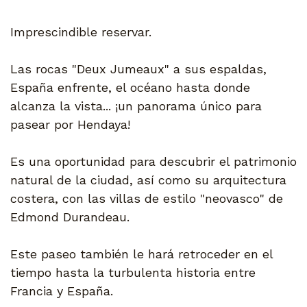
Imprescindible reservar.
Las rocas "Deux Jumeaux" a sus espaldas,
España enfrente, el océano hasta donde
alcanza la vista... ¡un panorama único para
pasear por Hendaya!
Es una oportunidad para descubrir el patrimonio
natural de la ciudad, así como su arquitectura
costera, con las villas de estilo "neovasco" de
Edmond Durandeau.
Este paseo también le hará retroceder en el
tiempo hasta la turbulenta historia entre
Francia y España.