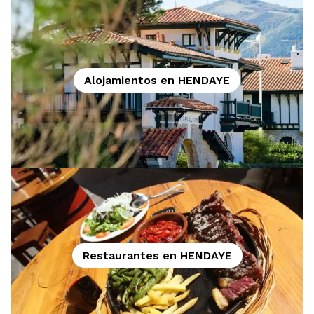
Alojamientos en HENDAYE
Restaurantes en HENDAYE