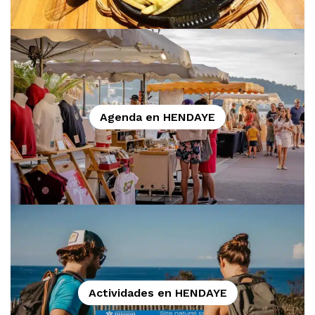
Agenda en HENDAYE
Actividades en HENDAYE