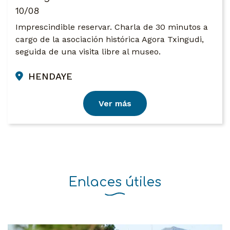
10/08
Imprescindible reservar. Charla de 30 minutos a
cargo de la asociación histórica Agora Txingudi,
seguida de una visita libre al museo.
HENDAYE
Ver más
Enlaces útiles