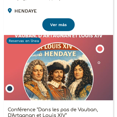
HENDAYE
Ver más
Reservas en línea
Conférence "Dans les pas de Vauban,
D'Artagnan et Louis XIV"