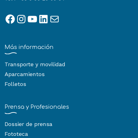
Facebook
Instagram
YouTube
LinkedIn
Correo electrónico
Más información
Transporte y movilidad
Aparcamientos
Folletos
Prensa y Profesionales
Dossier de prensa
Fototeca