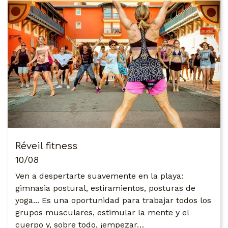
Réveil fitness
10/08
Ven a despertarte suavemente en la playa:
gimnasia postural, estiramientos, posturas de
yoga... Es una oportunidad para trabajar todos los
grupos musculares, estimular la mente y el
cuerpo y, sobre todo, ¡empezar…