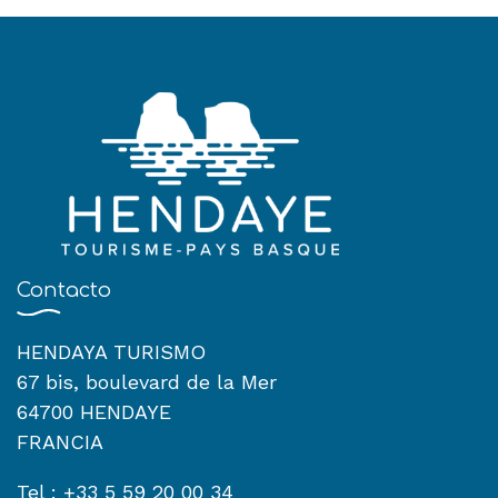
Contacto
HENDAYA TURISMO
67 bis, boulevard de la Mer
64700 HENDAYE
FRANCIA
Tel : +33 5 59 20 00 34