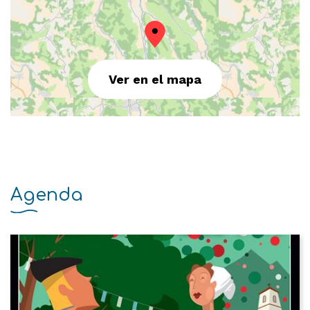
Ver en el mapa
Agenda