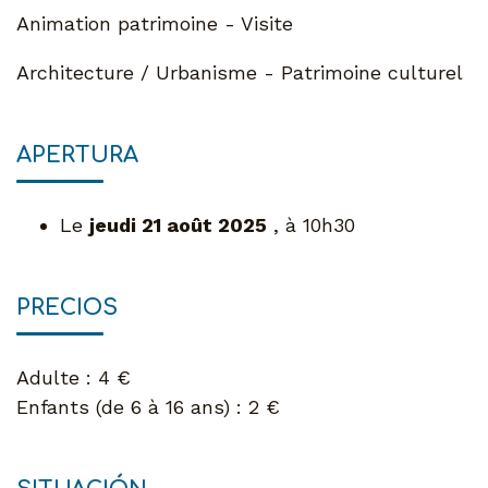
Animation patrimoine - Visite
Architecture / Urbanisme - Patrimoine culturel
APERTURA
Le
jeudi 21 août 2025
, à 10h30
PRECIOS
Adulte : 4 €
Enfants (de 6 à 16 ans) : 2 €