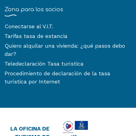
Zona para los socios
Conectarse al V.I.T.
Tarifas tasa de estancia
Quiero alquilar una vivienda: ¿qué pasos debo
dar?
Teledeclaración Tasa turística
Procedimiento de declaración de la tasa
turística por Internet
LA OFICINA DE