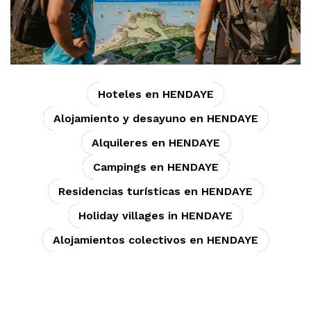
Hoteles en HENDAYE
Alojamiento y desayuno en HENDAYE
Alquileres en HENDAYE
Campings en HENDAYE
Residencias turísticas en HENDAYE
Holiday villages in HENDAYE
Alojamientos colectivos en HENDAYE