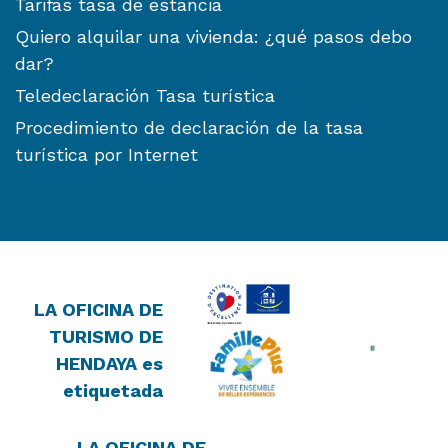
Tarifas tasa de estancia
Quiero alquilar una vivienda: ¿qué pasos debo
dar?
Teledeclaración Tasa turística
Procedimiento de declaración de la tasa
turística por Internet
LA OFICINA DE
TURISMO DE
HENDAYA es
etiquetada
LA OFICINA DE