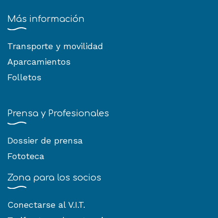
Más información
Transporte y movilidad
Aparcamientos
Folletos
Prensa y Profesionales
Dossier de prensa
Fototeca
Zona para los socios
Conectarse al V.I.T.