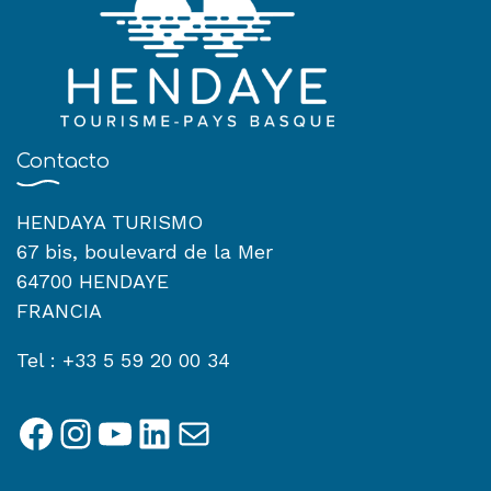
Contacto
HENDAYA TURISMO
67 bis, boulevard de la Mer
64700 HENDAYE
FRANCIA
Tel : +33 5 59 20 00 34
Facebook
Instagram
YouTube
LinkedIn
Correo electrónico