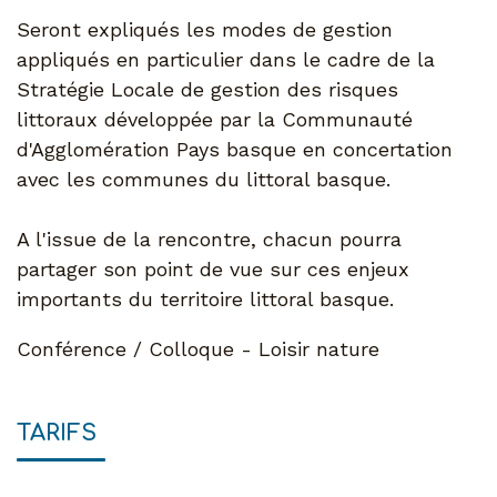
Seront expliqués les modes de gestion
appliqués en particulier dans le cadre de la
Stratégie Locale de gestion des risques
littoraux développée par la Communauté
d'Agglomération Pays basque en concertation
avec les communes du littoral basque.
A l'issue de la rencontre, chacun pourra
partager son point de vue sur ces enjeux
importants du territoire littoral basque.
Conférence / Colloque - Loisir nature
TARIFS