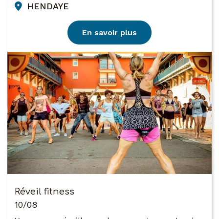
HENDAYE
En savoir plus
Réveil fitness
10/08