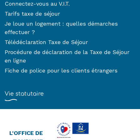
Connectez-vous au V.I.T.
Tarifs taxe de séjour
Je loue un logement : quelles démarches
effectuer ?
Télédéclaration Taxe de Séjour
Procédure de déclaration de la Taxe de Séjour
en ligne
Fiche de police pour les clients étrangers
Vie statutaire
L'OFFICE DE