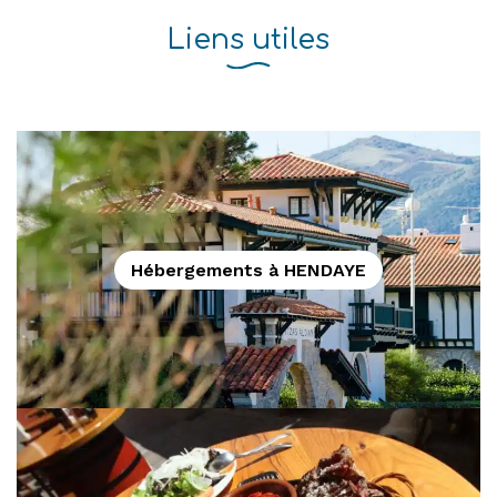
Liens utiles
Hébergements à HENDAYE