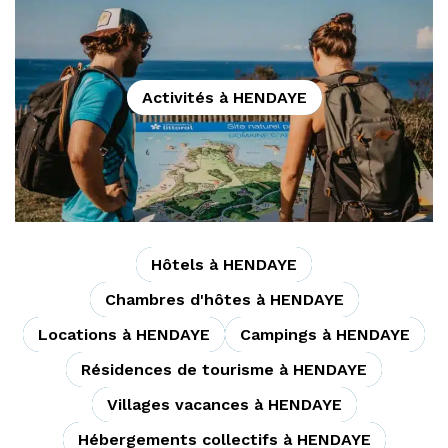
Activités à HENDAYE
Hôtels à HENDAYE
Chambres d'hôtes à HENDAYE
Locations à HENDAYE
Campings à HENDAYE
Résidences de tourisme à HENDAYE
Villages vacances à HENDAYE
Hébergements collectifs à HENDAYE