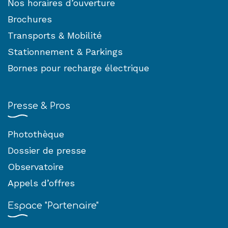
Nos horaires d’ouverture
Brochures
Transports & Mobilité
Stationnement & Parkings
Bornes pour recharge électrique
Presse & Pros
Photothèque
Dossier de presse
Observatoire
Appels d’offres
Espace "Partenaire"