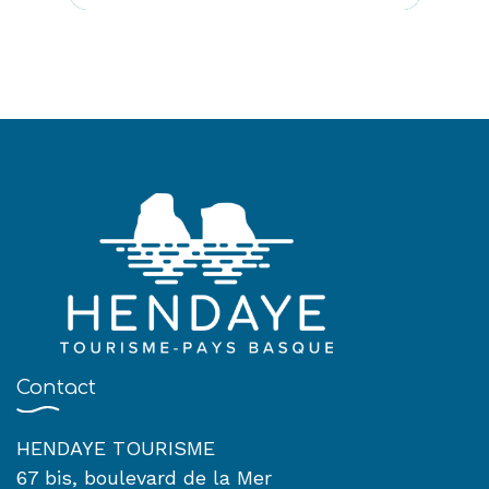
Contact
HENDAYE TOURISME
67 bis, boulevard de la Mer