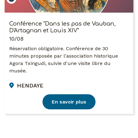
Conférence "Dans les pas de Vauban,
D'Artagnan et Louis XIV"
10/08
Réservation obligatoire. Conférence de 30
minutes proposée par l'association historique
Agora Txingudi, suivie d'une visite libre du
musée.
HENDAYE
En savoir plus