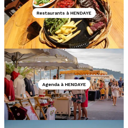
Restaurants à HENDAYE
Agenda à HENDAYE