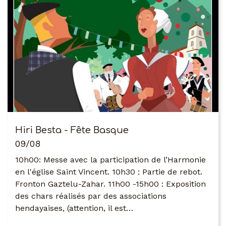
Hiri Besta - Fête Basque
09/08
10h00: Messe avec la participation de l’Harmonie
en l'église Saint Vincent. 10h30 : Partie de rebot.
Fronton Gaztelu-Zahar. 11h00 -15h00 : Exposition
des chars réalisés par des associations
hendayaises, (attention, il est…