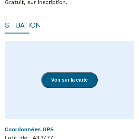
Gratuit, sur inscription.
SITUATION
Voir sur la carte
Coordonnées GPS
Latitude :
43.3777