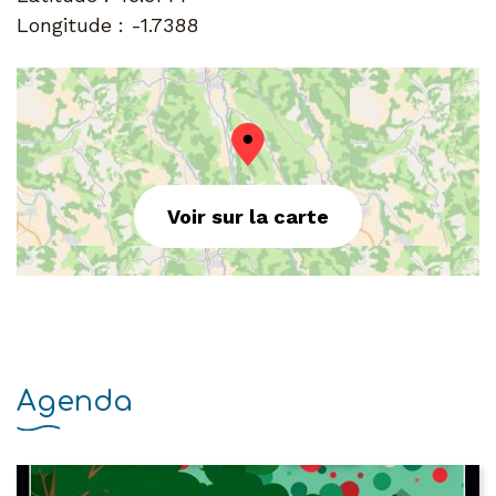
Longitude :
-1.7388
Voir sur la carte
Agenda