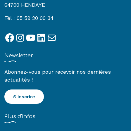
64700 HENDAYE
Tél : 05 59 20 00 34
Facebook
Instagram
YouTube
LinkedIn
E-mail
Newsletter
Abonnez-vous pour recevoir nos dernières
actualités !
S'inscrire
Plus d'infos