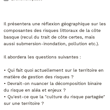
Il présentera une réflexion géographique sur les
composantes des risques littoraux de la côte
basque (recul du trait de côte certes, mais
aussi submersion-inondation, pollution etc.).
Il abordera les questions suivantes :
• Qui fait quoi actuellement sur le territoire en
matière de gestion des risques ?
• Devrait-on nuancer la décomposition binaire
du risque en aléa et enjeux ?
• Qu'est-ce que la "culture du risque partagée"
sur une territoire ?