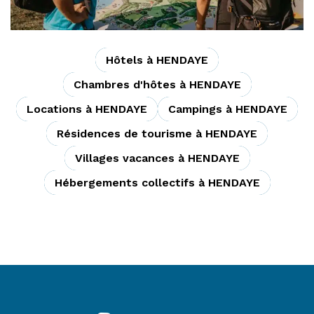
Hôtels à HENDAYE
Chambres d'hôtes à HENDAYE
Locations à HENDAYE
Campings à HENDAYE
Résidences de tourisme à HENDAYE
Villages vacances à HENDAYE
Hébergements collectifs à HENDAYE