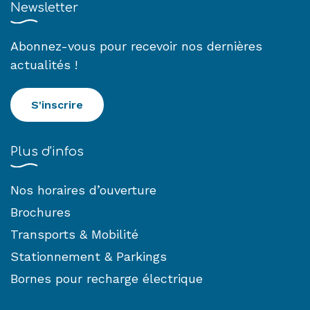
Newsletter
Abonnez-vous pour recevoir nos dernières
actualités !
S'inscrire
Plus d'infos
Nos horaires d’ouverture
Brochures
Transports & Mobilité
Stationnement & Parkings
Bornes pour recharge électrique