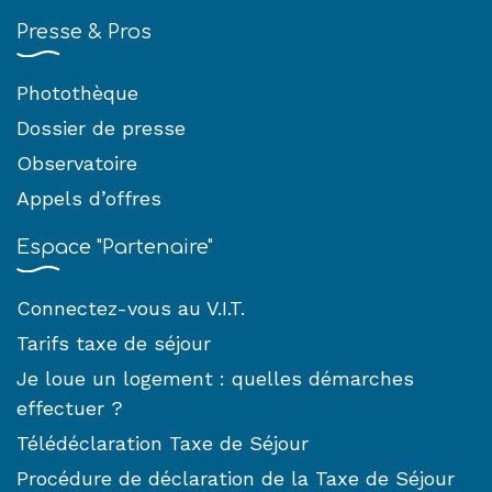
Presse & Pros
Photothèque
Dossier de presse
Observatoire
Appels d’offres
Espace "Partenaire"
Connectez-vous au V.I.T.
Tarifs taxe de séjour
Je loue un logement : quelles démarches
effectuer ?
Télédéclaration Taxe de Séjour
Procédure de déclaration de la Taxe de Séjour