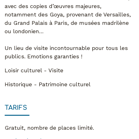
avec des copies d’œuvres majeures,
notamment des Goya, provenant de Versailles,
du Grand Palais à Paris, de musées madrilène
ou londonien…
Un lieu de visite incontournable pour tous les
publics. Emotions garanties !
Loisir culturel - Visite
Historique - Patrimoine culturel
TARIFS
Gratuit, nombre de places limité.