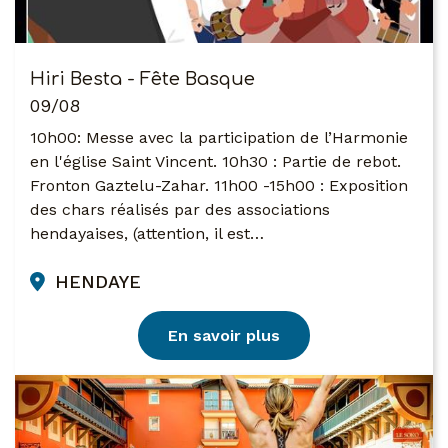
Hiri Besta - Fête Basque
09/08
10h00: Messe avec la participation de l’Harmonie
en l'église Saint Vincent. 10h30 : Partie de rebot.
Fronton Gaztelu-Zahar. 11h00 -15h00 : Exposition
des chars réalisés par des associations
hendayaises, (attention, il est…
HENDAYE
En savoir plus