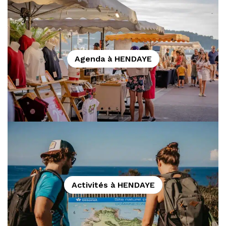
Agenda à HENDAYE
Activités à HENDAYE