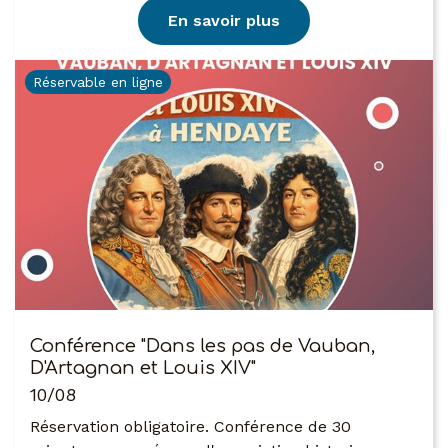
En savoir plus
Réservable en ligne
Conférence "Dans les pas de Vauban,
D'Artagnan et Louis XIV"
10/08
Réservation obligatoire. Conférence de 30