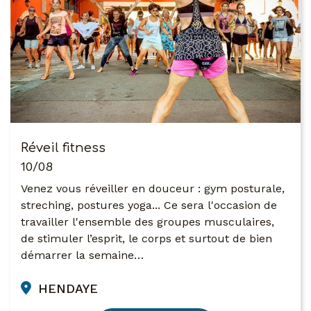
Réveil fitness
10/08
Venez vous réveiller en douceur : gym posturale,
streching, postures yoga... Ce sera l'occasion de
travailler l'ensemble des groupes musculaires,
de stimuler l’esprit, le corps et surtout de bien
démarrer la semaine…
HENDAYE