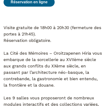
Réservation en ligne
Visite gratuite de 18h00 à 20h30 (fermeture des
portes à 21h45).
Réservation obligatoire.
La Cité des Mémoires – Oroitzapenen Hiria vous
embarque de la sorcellerie au XVIIème siècle
aux grands conflits du XXème siècle, en
passant par l’architecture néo-basque, la
contrebande, la gastronomie et bien entendu,
la frontière et la douane.
Les 9 salles vous proposeront de nombreux
modules interactifs et des collections variées,