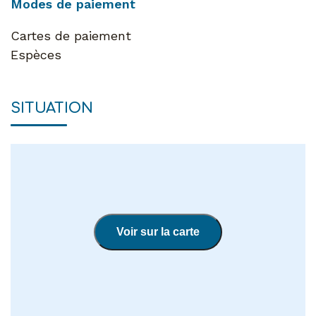
Modes de paiement
Cartes de paiement
Espèces
SITUATION
Voir sur la carte