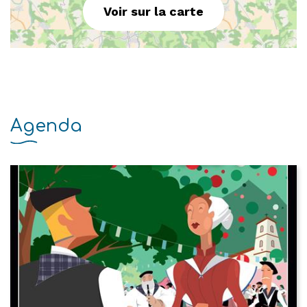
Voir sur la carte
Agenda