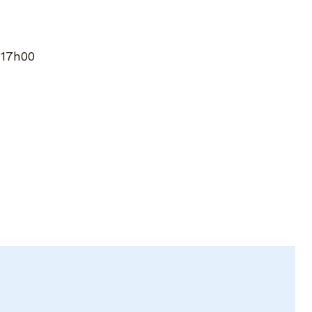
 17h00