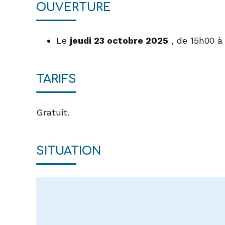
OUVERTURE
Le
jeudi 23 octobre 2025
, de 15h00 à
TARIFS
Gratuit.
SITUATION