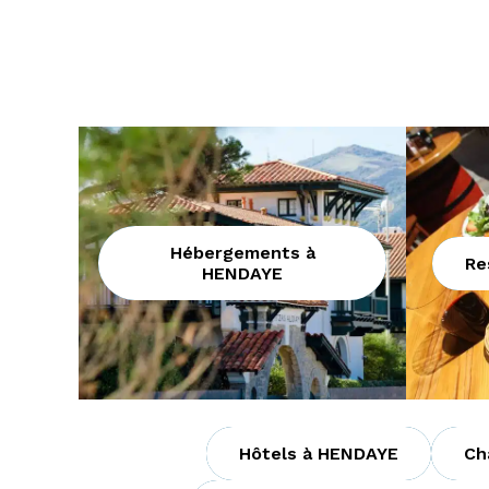
Hébergements à
Re
HENDAYE
Hôtels à HENDAYE
Ch