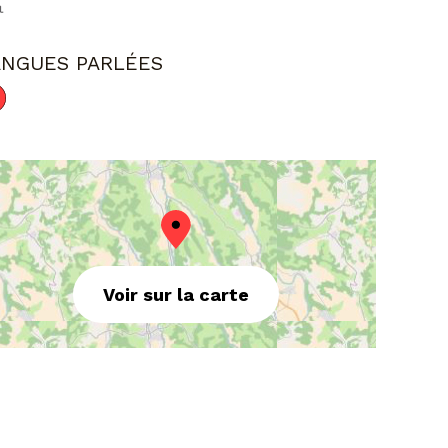
ANGUES PARLÉES
Voir sur la carte