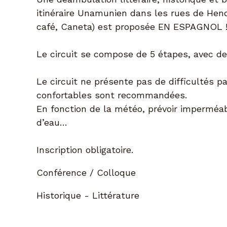
itinéraire Unamunien dans les rues de Henda
café, Caneta) est proposée EN ESPAGNOL 
Le circuit se compose de 5 étapes, avec de
Le circuit ne présente pas de difficultés p
confortables sont recommandées.
En fonction de la météo, prévoir imperméab
d’eau…
Inscription obligatoire.
Conférence / Colloque
Historique - Littérature