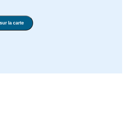
sur la carte