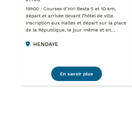
19h00 : Courses d'Hiri Besta 5 et 10 km,
départ et arrivée devant l’hôtel de ville.
Inscription aux Halles et départ sur la place
de la République, le jour même et en…
HENDAYE
En savoir plus