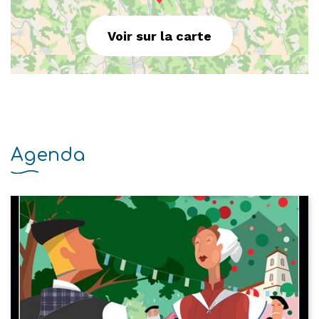
Voir sur la carte
Agenda