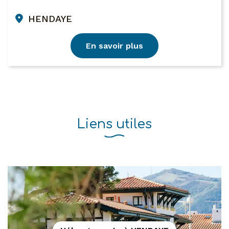
HENDAYE
En savoir plus
Liens utiles