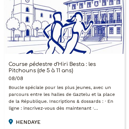
Course pédestre d'Hiri Besta : les
Pitchouns (de 5 à 11 ans)
08/08
Boucle spéciale pour les plus jeunes, avec un
parcours entre les halles de Gaztelu et la place
de la République. Inscriptions & dossards : · En
ligne : inscrivez-vous dès maintenant ·…
HENDAYE