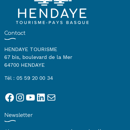
Contact
HENDAYE TOURISME
67 bis, boulevard de la Mer
64700 HENDAYE
Tél : 05 59 20 00 34
Facebook
Instagram
YouTube
LinkedIn
E-mail
Newsletter