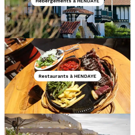
Hébergements à HENDAYE
Restaurants à HENDAYE