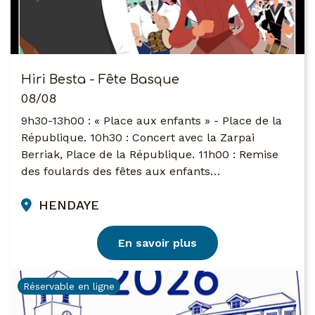
Hiri Besta - Fête Basque
08/08
9h30-13h00 : « Place aux enfants » - Place de la
République. 10h30 : Concert avec la Zarpai
Berriak, Place de la République. 11h00 : Remise
des foulards des fêtes aux enfants…
HENDAYE
En savoir plus
Réservable en ligne