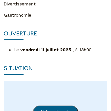
Divertissement
Gastronomie
OUVERTURE
Le
vendredi 11 juillet 2025
, à 18h00
SITUATION