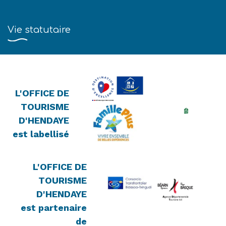
Vie statutaire
L'OFFICE DE
TOURISME
D'HENDAYE
est labellisé
L'OFFICE DE
TOURISME
D'HENDAYE
est partenaire
de