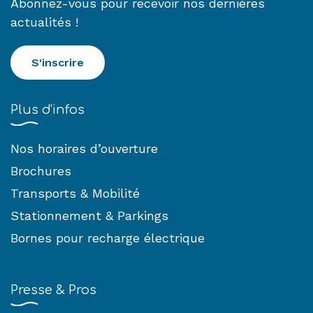
Abonnez-vous pour recevoir nos dernières
actualités !
S'inscrire
Plus d'infos
Nos horaires d’ouverture
Brochures
Transports & Mobilité
Stationnement & Parkings
Bornes pour recharge électrique
Presse & Pros