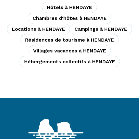
Hôtels à HENDAYE
Chambres d'hôtes à HENDAYE
Locations à HENDAYE
Campings à HENDAYE
Résidences de tourisme à HENDAYE
Villages vacances à HENDAYE
Hébergements collectifs à HENDAYE