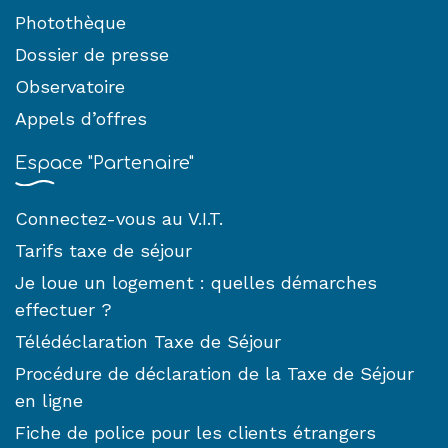
Photothèque
Dossier de presse
Observatoire
Appels d’offres
Espace "Partenaire"
Connectez-vous au V.I.T.
Tarifs taxe de séjour
Je loue un logement : quelles démarches
effectuer ?
Télédéclaration Taxe de Séjour
Procédure de déclaration de la Taxe de Séjour
en ligne
Fiche de police pour les clients étrangers