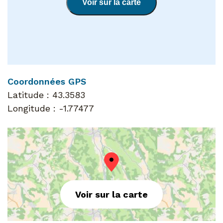
Voir sur la carte
Coordonnées GPS
Latitude :
43.3583
Longitude :
-1.77477
Voir sur la carte