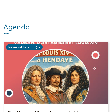
Agenda
Réservable en ligne