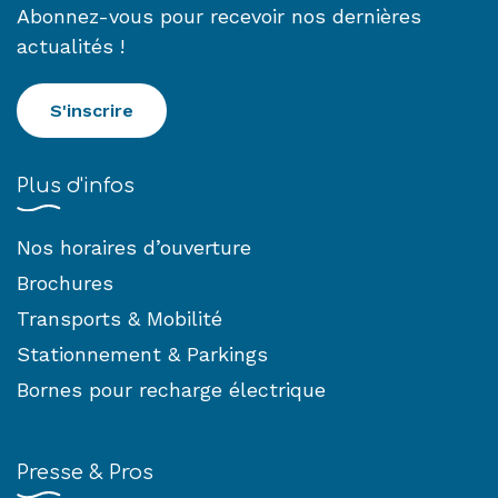
Abonnez-vous pour recevoir nos dernières
actualités !
S'inscrire
Plus d'infos
Nos horaires d’ouverture
Brochures
Transports & Mobilité
Stationnement & Parkings
Bornes pour recharge électrique
Presse & Pros