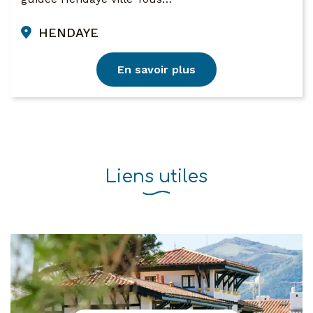
HENDAYE
En savoir plus
Liens utiles