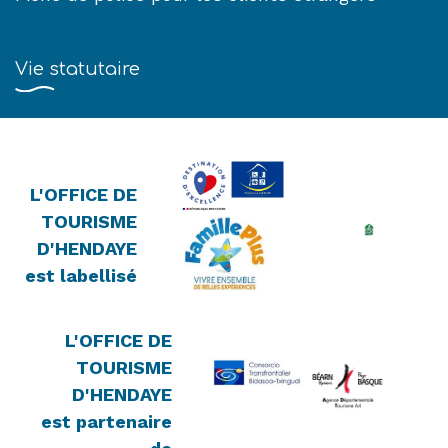
Vie statutaire
L'OFFICE DE
TOURISME
D'HENDAYE
est labellisé
L'OFFICE DE
TOURISME
D'HENDAYE
est partenaire