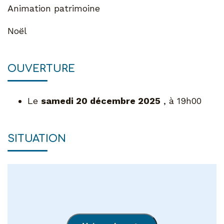
Animation patrimoine
Noël
OUVERTURE
Le
samedi 20 décembre 2025
, à 19h00
SITUATION