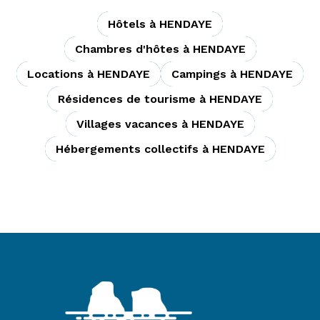
Hôtels à HENDAYE
Chambres d'hôtes à HENDAYE
Locations à HENDAYE
Campings à HENDAYE
Résidences de tourisme à HENDAYE
Villages vacances à HENDAYE
Hébergements collectifs à HENDAYE