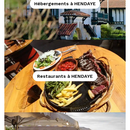
Hébergements à HENDAYE
Restaurants à HENDAYE