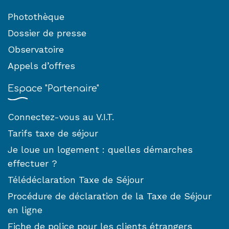
Photothèque
Dossier de presse
Observatoire
Appels d’offres
Espace "Partenaire"
Connectez-vous au V.I.T.
Tarifs taxe de séjour
Je loue un logement : quelles démarches
effectuer ?
Télédéclaration Taxe de Séjour
Procédure de déclaration de la Taxe de Séjour
en ligne
Fiche de police pour les clients étrangers