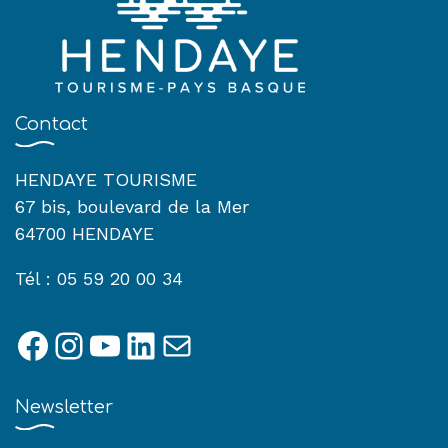
Contact
HENDAYE TOURISME
67 bis, boulevard de la Mer
64700 HENDAYE
Tél : 05 59 20 00 34
Facebook
Instagram
YouTube
LinkedIn
E-mail
Newsletter