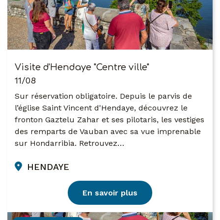
Visite d'Hendaye "Centre ville"
11/08
Sur réservation obligatoire. Depuis le parvis de
l’église Saint Vincent d'Hendaye, découvrez le
fronton Gaztelu Zahar et ses pilotaris, les vestiges
des remparts de Vauban avec sa vue imprenable
sur Hondarribia. Retrouvez…
HENDAYE
En savoir plus