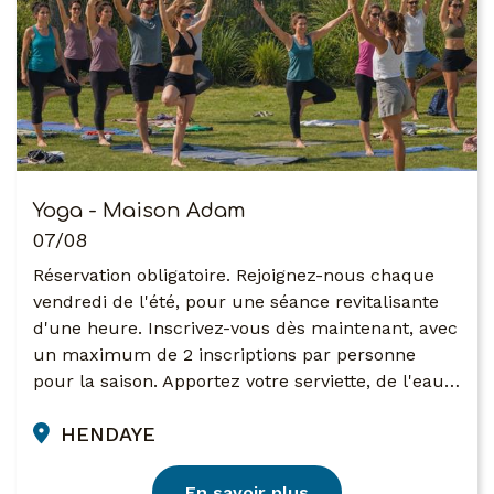
Yoga - Maison Adam
07/08
Réservation obligatoire. Rejoignez-nous chaque
vendredi de l'été, pour une séance revitalisante
d'une heure. Inscrivez-vous dès maintenant, avec
un maximum de 2 inscriptions par personne
pour la saison. Apportez votre serviette, de l'eau…
HENDAYE
En savoir plus