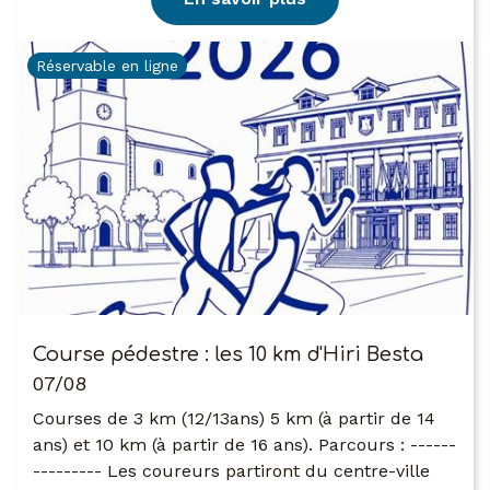
Réservable en ligne
Course pédestre : les 10 km d'Hiri Besta
07/08
Courses de 3 km (12/13ans) 5 km (à partir de 14
ans) et 10 km (à partir de 16 ans). Parcours : ------
--------- Les coureurs partiront du centre-ville