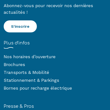
Abonnez-vous pour recevoir nos dernières
actualités !
S'inscrire
Plus d'infos
Nos horaires d’ouverture
Brochures
Transports & Mobilité
Stationnement & Parkings
Bornes pour recharge électrique
Presse & Pros