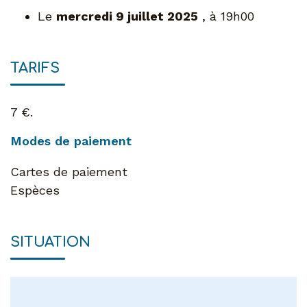
Le
mercredi 9 juillet 2025
, à 19h00
TARIFS
7 €.
Modes de paiement
Cartes de paiement
Espèces
SITUATION