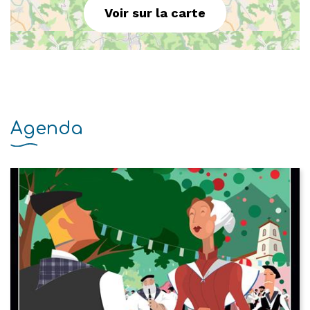
Voir sur la carte
Agenda