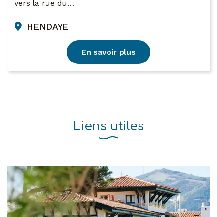
vers la rue du…
HENDAYE
En savoir plus
Liens utiles