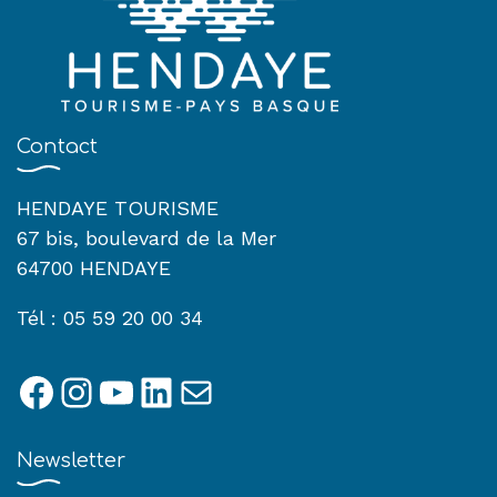
Contact
HENDAYE TOURISME
67 bis, boulevard de la Mer
64700 HENDAYE
Tél : 05 59 20 00 34
Facebook
Instagram
YouTube
LinkedIn
E-mail
Newsletter