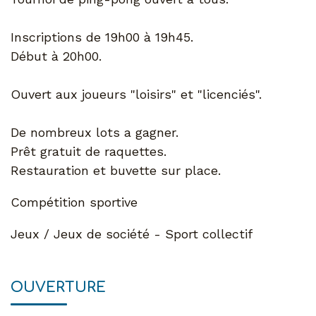
Inscriptions de 19h00 à 19h45.
Début à 20h00.
Ouvert aux joueurs "loisirs" et "licenciés".
De nombreux lots a gagner.
Prêt gratuit de raquettes.
Restauration et buvette sur place.
Compétition sportive
Jeux / Jeux de société - Sport collectif
OUVERTURE