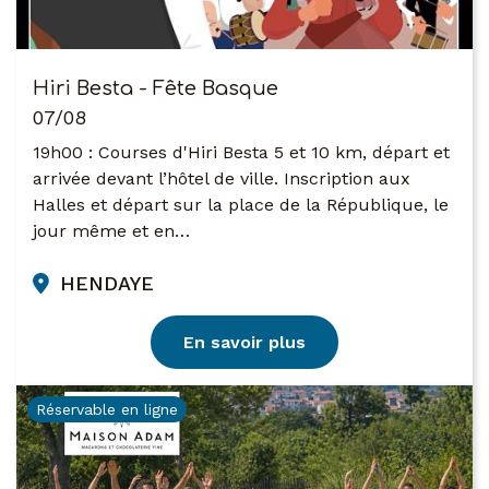
Hiri Besta - Fête Basque
07/08
19h00 : Courses d'Hiri Besta 5 et 10 km, départ et
arrivée devant l’hôtel de ville. Inscription aux
Halles et départ sur la place de la République, le
jour même et en…
HENDAYE
En savoir plus
Réservable en ligne