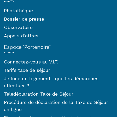
Photothèque
Dossier de presse
Observatoire
Appels d’offres
Espace "Partenaire"
Connectez-vous au V.I.T.
Tarifs taxe de séjour
Je loue un logement : quelles démarches
effectuer ?
Télédéclaration Taxe de Séjour
Procédure de déclaration de la Taxe de Séjour
en ligne