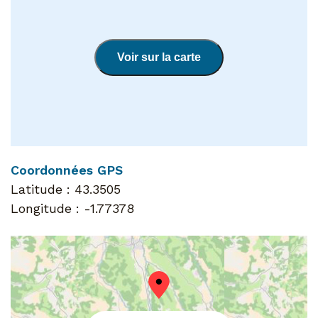
Voir sur la carte
Coordonnées GPS
Latitude :
43.3505
Longitude :
-1.77378