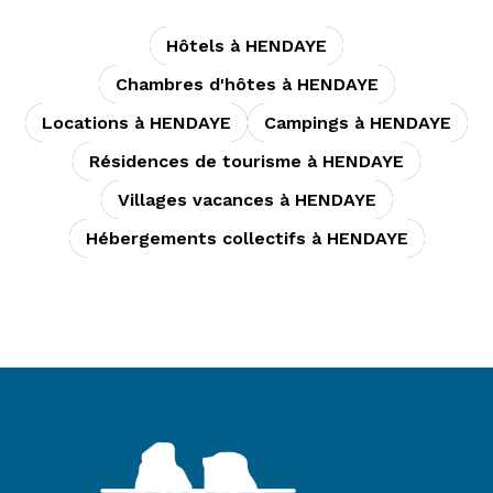
Hôtels à HENDAYE
Chambres d'hôtes à HENDAYE
Locations à HENDAYE
Campings à HENDAYE
Résidences de tourisme à HENDAYE
Villages vacances à HENDAYE
Hébergements collectifs à HENDAYE