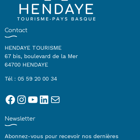
Contact
HENDAYE TOURISME
67 bis, boulevard de la Mer
64700 HENDAYE
Tél : 05 59 20 00 34
Facebook
Instagram
YouTube
LinkedIn
E-mail
Newsletter
Abonnez-vous pour recevoir nos dernières