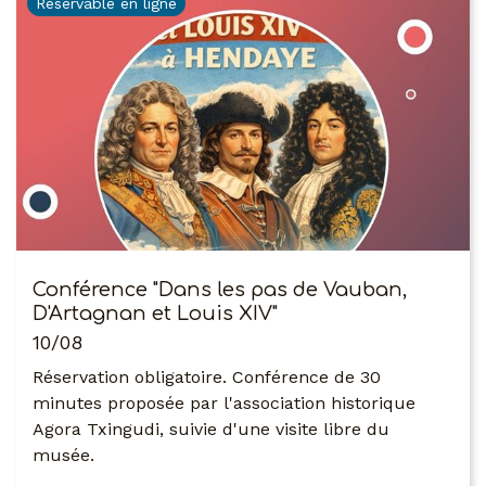
Réservable en ligne
Conférence "Dans les pas de Vauban,
D'Artagnan et Louis XIV"
10/08
Réservation obligatoire. Conférence de 30
minutes proposée par l'association historique
Agora Txingudi, suivie d'une visite libre du
musée.