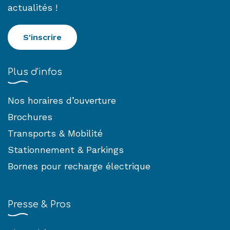
actualités !
S'inscrire
Plus d'infos
Nos horaires d’ouverture
Brochures
Transports & Mobilité
Stationnement & Parkings
Bornes pour recharge électrique
Presse & Pros