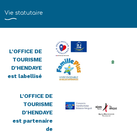
Vie statutaire
L'OFFICE DE
TOURISME
D'HENDAYE
est labellisé
L'OFFICE DE
TOURISME
D'HENDAYE
est partenaire
de