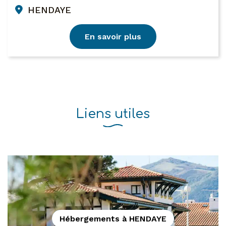
HENDAYE
En savoir plus
Liens utiles
Hébergements à HENDAYE