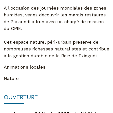
À l'occasion des journées mondiales des zones
humides, venez découvrir les marais restaurés
de Plaiaundi à Irun avec un chargé de mission
du CPIE.
Cet espace naturel péri-urbain préserve de
nombreuses richesses naturalistes et contribue
à la gestion durable de la Baie de Txingudi.
Animations locales
Nature
OUVERTURE