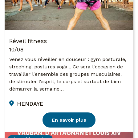
Réveil fitness
10/08
Venez vous réveiller en douceur : gym posturale,
streching, postures yoga... Ce sera l'occasion de
travailler l'ensemble des groupes musculaires,
de stimuler l’esprit, le corps et surtout de bien
démarrer la semaine…
HENDAYE
En savoir plus