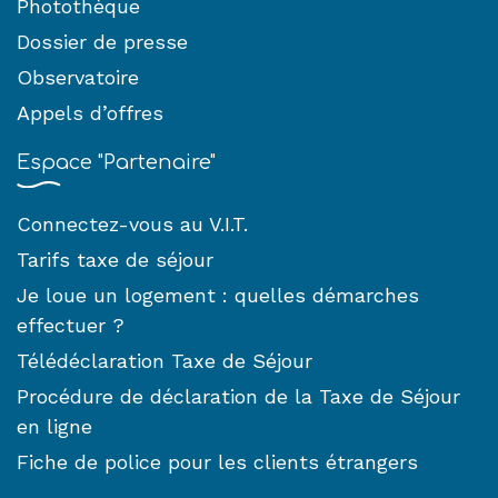
Photothèque
Dossier de presse
Observatoire
Appels d’offres
Espace "Partenaire"
Connectez-vous au V.I.T.
Tarifs taxe de séjour
Je loue un logement : quelles démarches
effectuer ?
Télédéclaration Taxe de Séjour
Procédure de déclaration de la Taxe de Séjour
en ligne
Fiche de police pour les clients étrangers