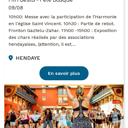
Hiri Besta - Fête Basque
09/08
10h00: Messe avec la participation de l’Harmonie
en l'église Saint Vincent. 10h30 : Partie de rebot.
Fronton Gaztelu-Zahar. 11h00 -15h00 : Exposition
des chars réalisés par des associations
hendayaises, (attention, il est…
HENDAYE
En savoir plus