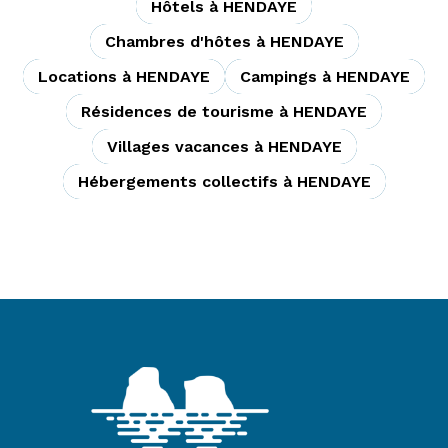
Hôtels à HENDAYE
Chambres d'hôtes à HENDAYE
Locations à HENDAYE
Campings à HENDAYE
Résidences de tourisme à HENDAYE
Villages vacances à HENDAYE
Hébergements collectifs à HENDAYE