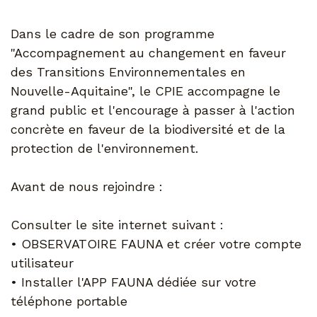
Dans le cadre de son programme
"Accompagnement au changement en faveur
des Transitions Environnementales en
Nouvelle-Aquitaine", le CPIE accompagne le
grand public et l'encourage à passer à l'action
concrète en faveur de la biodiversité et de la
protection de l'environnement.
Avant de nous rejoindre :
Consulter le site internet suivant :
• OBSERVATOIRE FAUNA et créer votre compte
utilisateur
• Installer l'APP FAUNA dédiée sur votre
téléphone portable