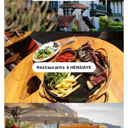
Restaurants à HENDAYE