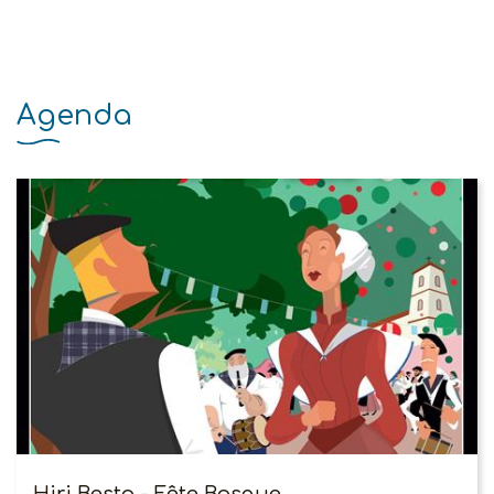
Agenda