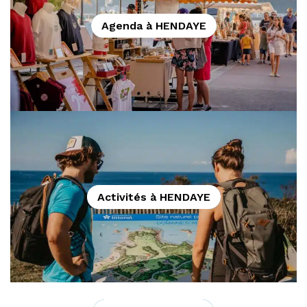
Agenda à HENDAYE
Activités à HENDAYE