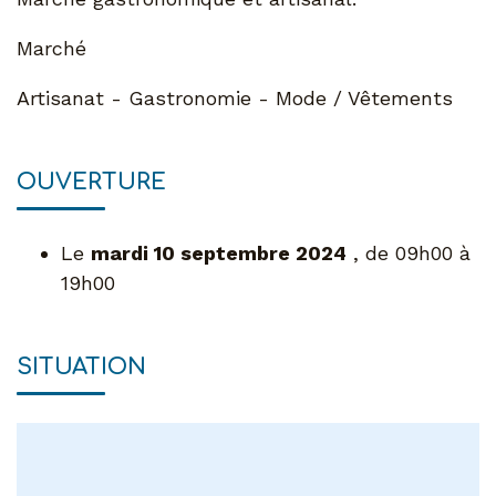
Marché
Artisanat - Gastronomie - Mode / Vêtements
OUVERTURE
Le
mardi 10 septembre 2024
, de 09h00 à
19h00
SITUATION