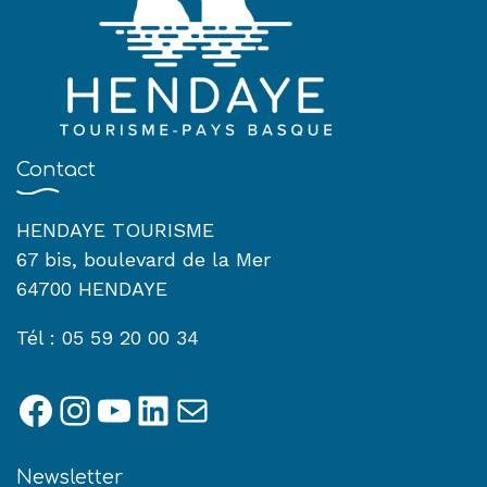
Contact
HENDAYE TOURISME
67 bis, boulevard de la Mer
64700 HENDAYE
Tél : 05 59 20 00 34
Facebook
Instagram
YouTube
LinkedIn
E-mail
Newsletter