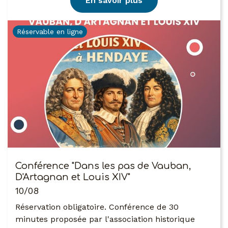
En savoir plus
Réservable en ligne
Conférence "Dans les pas de Vauban,
D'Artagnan et Louis XIV"
10/08
Réservation obligatoire. Conférence de 30
minutes proposée par l'association historique