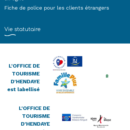
Fiche de police pour les clients étrangers
Vie statutaire
L'OFFICE DE
TOURISME
D'HENDAYE
est labellisé
L'OFFICE DE
TOURISME
D'HENDAYE