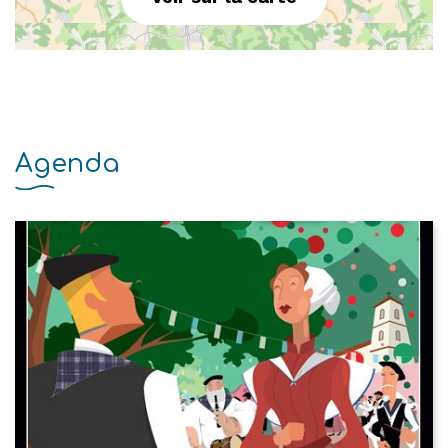
Agenda