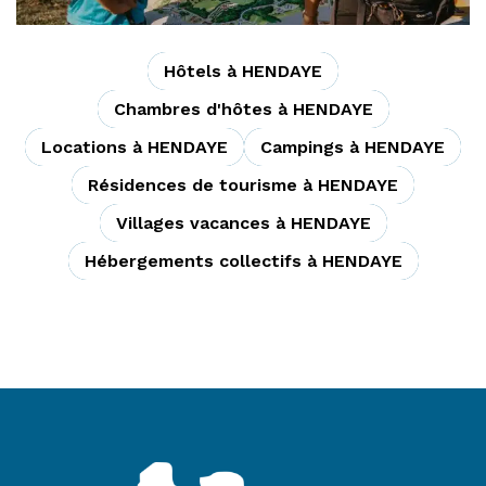
Hôtels à HENDAYE
Chambres d'hôtes à HENDAYE
Locations à HENDAYE
Campings à HENDAYE
Résidences de tourisme à HENDAYE
Villages vacances à HENDAYE
Hébergements collectifs à HENDAYE