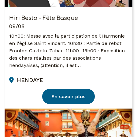
Hiri Besta - Fête Basque
09/08
10h00: Messe avec la participation de l’Harmonie
en l'église Saint Vincent. 10h30 : Partie de rebot.
Fronton Gaztelu-Zahar. 11h00 -15h00 : Exposition
des chars réalisés par des associations
hendayaises, (attention, il est…
HENDAYE
En savoir plus