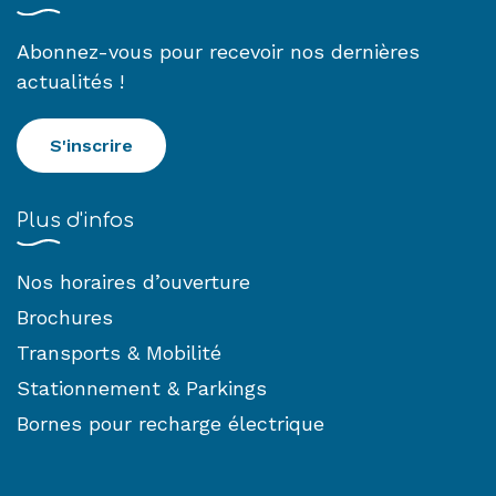
Abonnez-vous pour recevoir nos dernières
actualités !
S'inscrire
Plus d'infos
Nos horaires d’ouverture
Brochures
Transports & Mobilité
Stationnement & Parkings
Bornes pour recharge électrique