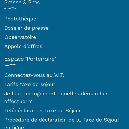
Presse & Pros
Photothèque
Dossier de presse
Observatoire
Appels d’offres
Espace "Partenaire"
Connectez-vous au V.I.T.
Tarifs taxe de séjour
Je loue un logement : quelles démarches
effectuer ?
Télédéclaration Taxe de Séjour
Procédure de déclaration de la Taxe de Séjour
en ligne