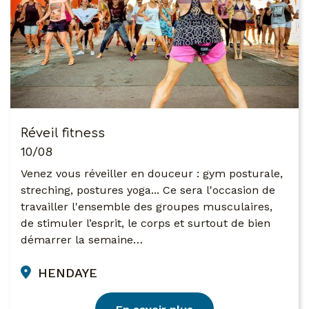
Réveil fitness
10/08
Venez vous réveiller en douceur : gym posturale,
streching, postures yoga... Ce sera l'occasion de
travailler l'ensemble des groupes musculaires,
de stimuler l’esprit, le corps et surtout de bien
démarrer la semaine…
HENDAYE