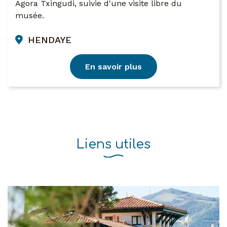
Agora Txingudi, suivie d'une visite libre du
musée.
HENDAYE
En savoir plus
Liens utiles