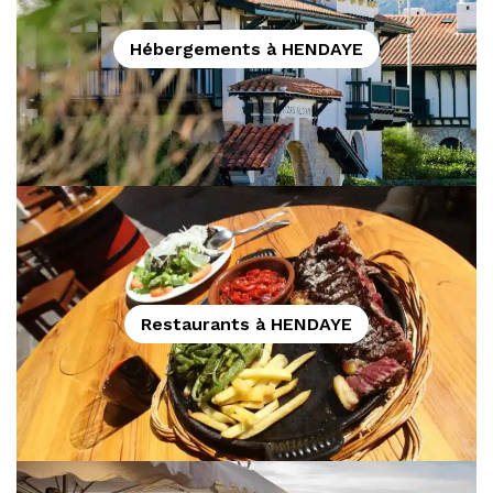
Hébergements à HENDAYE
Restaurants à HENDAYE